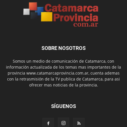
SOBRE NOSOTROS
Somos un medio de comunicación de Catamarca, con
información actualizada de los temas mas importantes de la
provincia www.catamarcaprovincia.com.ar, cuenta ademas
con la retrasmisión de la TV publica de Catamarca, para asi
ofrecer mas noticias de la provincia.
SÍGUENOS