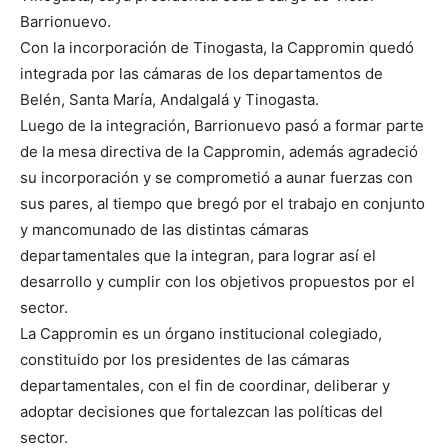
Barrionuevo.
Con la incorporación de Tinogasta, la Cappromin quedó
integrada por las cámaras de los departamentos de
Belén, Santa María, Andalgalá y Tinogasta.
Luego de la integración, Barrionuevo pasó a formar parte
de la mesa directiva de la Cappromin, además agradeció
su incorporación y se comprometió a aunar fuerzas con
sus pares, al tiempo que bregó por el trabajo en conjunto
y mancomunado de las distintas cámaras
departamentales que la integran, para lograr así el
desarrollo y cumplir con los objetivos propuestos por el
sector.
La Cappromin es un órgano institucional colegiado,
constituido por los presidentes de las cámaras
departamentales, con el fin de coordinar, deliberar y
adoptar decisiones que fortalezcan las políticas del
sector.