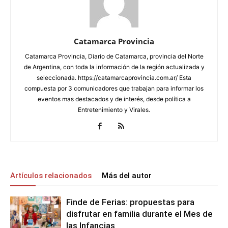
Catamarca Provincia
Catamarca Provincia, Diario de Catamarca, provincia del Norte
de Argentina, con toda la información de la región actualizada y
seleccionada. https://catamarcaprovincia.com.ar/ Esta
compuesta por 3 comunicadores que trabajan para informar los
eventos mas destacados y de interés, desde política a
Entretenimiento y Virales.
Artículos relacionados
Más del autor
Finde de Ferias: propuestas para
disfrutar en familia durante el Mes de
las Infancias