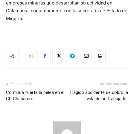
empresas mineras que desarrollan su actividad en
Catamarca, conjuntamente con la secretaría de Estado de
Minería.
Artículo anterior
Artículo siguiente
Continua fuerte la pelea en el
Trágico accidente se cobro la
CD Chacarero
vida de un trabajador