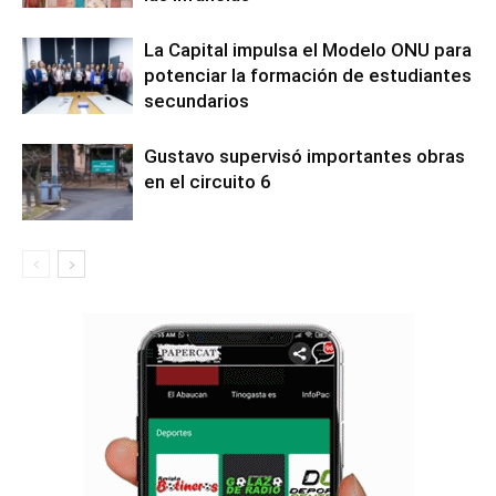
La Capital impulsa el Modelo ONU para
potenciar la formación de estudiantes
secundarios
Gustavo supervisó importantes obras
en el circuito 6