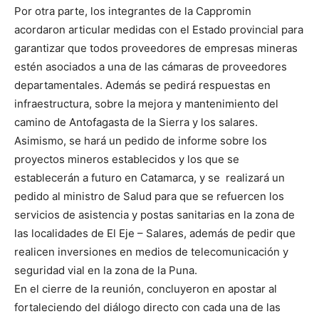
Por otra parte, los integrantes de la Cappromin
acordaron articular medidas con el Estado provincial para
garantizar que todos proveedores de empresas mineras
estén asociados a una de las cámaras de proveedores
departamentales. Además se pedirá respuestas en
infraestructura, sobre la mejora y mantenimiento del
camino de Antofagasta de la Sierra y los salares.
Asimismo, se hará un pedido de informe sobre los
proyectos mineros establecidos y los que se
establecerán a futuro en Catamarca, y se realizará un
pedido al ministro de Salud para que se refuercen los
servicios de asistencia y postas sanitarias en la zona de
las localidades de El Eje – Salares, además de pedir que
realicen inversiones en medios de telecomunicación y
seguridad vial en la zona de la Puna.
En el cierre de la reunión, concluyeron en apostar al
fortaleciendo del diálogo directo con cada una de las