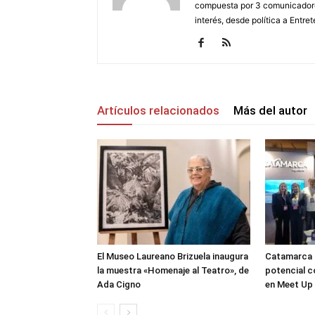
compuesta por 3 comunicadore
interés, desde política a Entret
Artículos relacionados
Más del autor
El Museo Laureano Brizuela inaugura
Catamarca 
la muestra «Homenaje al Teatro», de
potencial c
Ada Cigno
en Meet Up