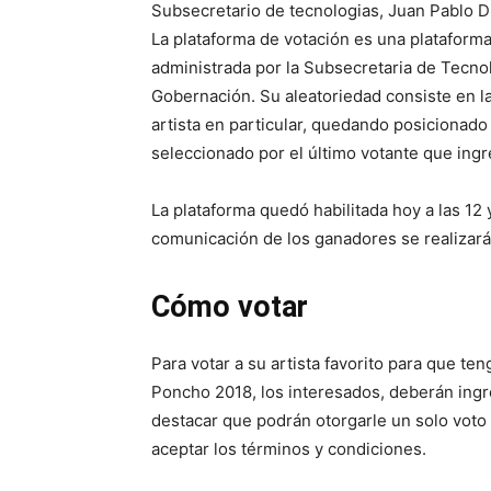
Subsecretario de tecnologias, Juan Pablo 
La plataforma de votación es una plataform
administrada por la Subsecretaria de Tecnol
Gobernación. Su aleatoriedad consiste en la
artista en particular, quedando posicionado e
seleccionado por el último votante que ingr
La plataforma quedó habilitada hoy a las 12 
comunicación de los ganadores se realizará 
Cómo votar
Para votar a su artista favorito para que te
Poncho 2018, los interesados, deberán ingre
destacar que podrán otorgarle un solo voto 
aceptar los términos y condiciones.