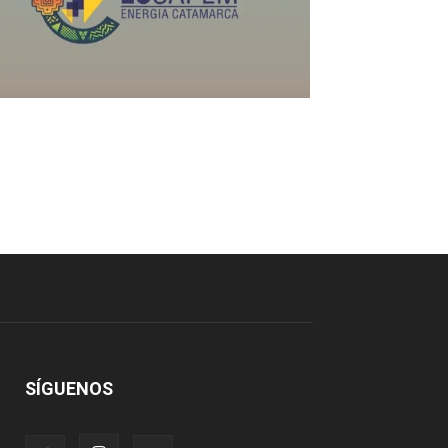
SÍGUENOS