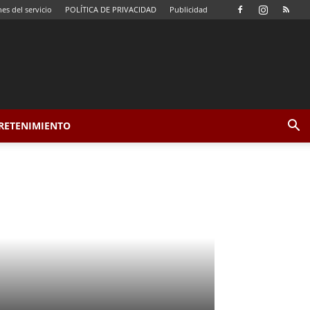
es del servicio
POLÍTICA DE PRIVACIDAD
Publicidad
TRETENIMIENTO