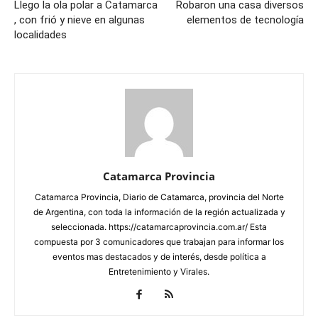
Llego la ola polar a Catamarca
Robaron una casa diversos
, con frió y nieve en algunas
elementos de tecnología
localidades
Catamarca Provincia
Catamarca Provincia, Diario de Catamarca, provincia del Norte
de Argentina, con toda la información de la región actualizada y
seleccionada. https://catamarcaprovincia.com.ar/ Esta
compuesta por 3 comunicadores que trabajan para informar los
eventos mas destacados y de interés, desde política a
Entretenimiento y Virales.