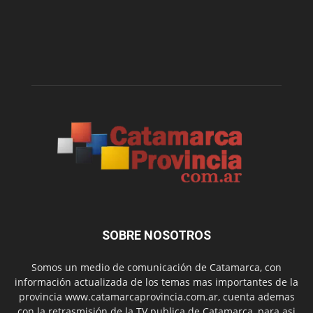
SOBRE NOSOTROS
Somos un medio de comunicación de Catamarca, con
información actualizada de los temas mas importantes de la
provincia www.catamarcaprovincia.com.ar, cuenta ademas
con la retrasmisión de la TV publica de Catamarca, para asi