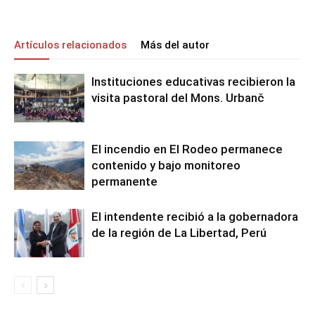
Artículos relacionados
Más del autor
Instituciones educativas recibieron la
visita pastoral del Mons. Urbanč
El incendio en El Rodeo permanece
contenido y bajo monitoreo
permanente
El intendente recibió a la gobernadora
de la región de La Libertad, Perú