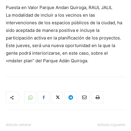
Puesta en Valor Parque Andan Quiroga, RAUL JALIL
La modalidad de incluir a los vecinos en las
intervenciones de los espacios públicos de la ciudad, ha
sido aceptada de manera positiva e incluye la
participación activa en la planificación de los proyectos.
Este jueves, será una nueva oportunidad en la que la
gente podrá interiorizarse, en este caso, sobre el
«máster plan” del Parque Adán Quiroga.
Artículo anterior
Artículo siguiente