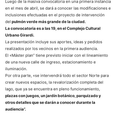
Luego de la masiva convocatoria en una primera instancia
en el mes de abril, se dará a conocer las modificaciones e
inclusiones efectuadas en el proyecto de intervención
del
pulmón verde más grande de la ciudad.
La convocatoria es a las 19, en el Complejo Cultural
Urbano Girardi.
La presentación incluye sus aportes, ideas y pedidos
realizados por los vecinos en la primera audiencia.
El «Máster plan” tiene previsto iniciar con el lineamiento
de una nueva calle de ingreso, estacionamiento e
iluminación.
Por otra parte, «se intervendrá todo el sector Norte para
crear nuevos espacios, la revalorización completa del
lago, que ya se encuentra en pleno funcionamiento,
plazas con juegos, un jardín botánico, parquizado y
otros detalles que se darán a conocer durante la
audiencia”.