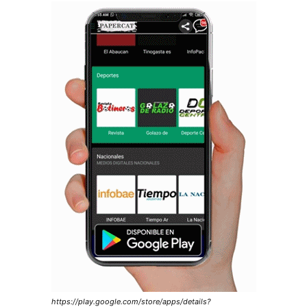
https://play.google.com/store/apps/details?