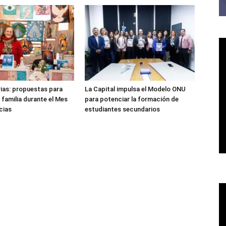
rias: propuestas para
La Capital impulsa el Modelo ONU
 familia durante el Mes
para potenciar la formación de
cias
estudiantes secundarios