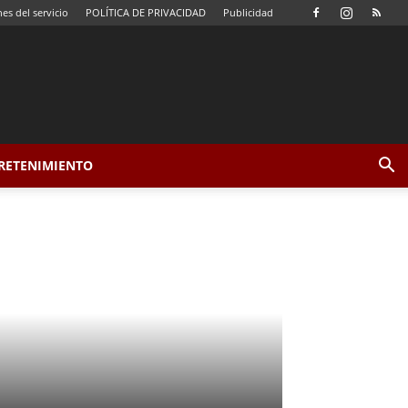
es del servicio
POLÍTICA DE PRIVACIDAD
Publicidad
TRETENIMIENTO