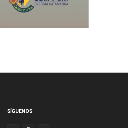
SÍGUENOS