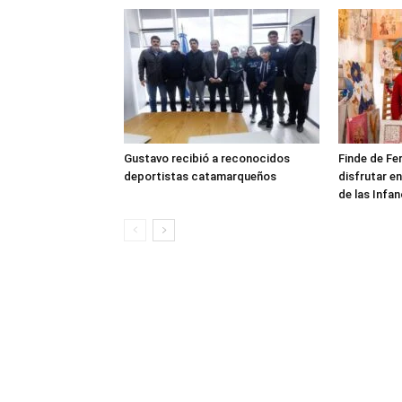
Gustavo recibió a reconocidos
Finde de Fe
deportistas catamarqueños
disfrutar en
de las Infan