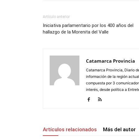
Artículo anterior
Iniciativa parlamentario por los 400 años del
hallazgo de la Morenita del Valle
Catamarca Provincia
Catamarca Provincia, Diario de
información de la región actua
compuesta por 3 comunicadore
interés, desde política a Entret
Artículos relacionados
Más del autor