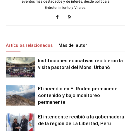
eventos mas destacados y de interés, desde política a
Entretenimiento y Virales.
Artículos relacionados
Más del autor
Instituciones educativas recibieron la
visita pastoral del Mons. Urbanč
El incendio en El Rodeo permanece
contenido y bajo monitoreo
permanente
El intendente recibió a la gobernadora
de la región de La Libertad, Perú