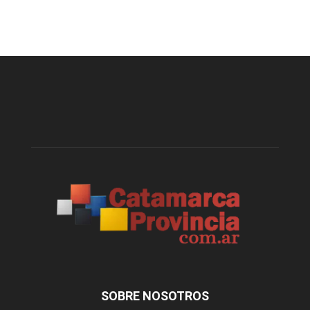
SOBRE NOSOTROS