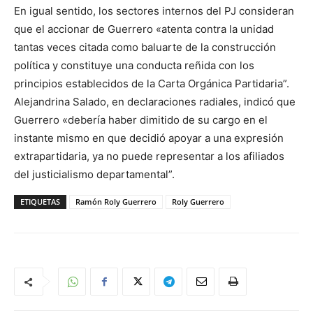
En igual sentido, los sectores internos del PJ consideran
que el accionar de Guerrero «atenta contra la unidad
tantas veces citada como baluarte de la construcción
política y constituye una conducta reñida con los
principios establecidos de la Carta Orgánica Partidaria”.
Alejandrina Salado, en declaraciones radiales, indicó que
Guerrero «debería haber dimitido de su cargo en el
instante mismo en que decidió apoyar a una expresión
extrapartidaria, ya no puede representar a los afiliados
del justicialismo departamental”.
ETIQUETAS
Ramón Roly Guerrero
Roly Guerrero