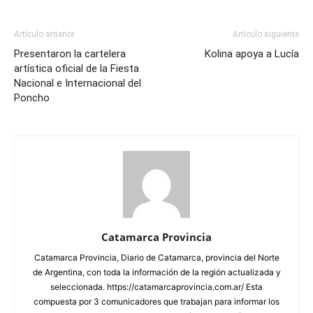
Artículo anterior
Artículo siguiente
Presentaron la cartelera
Kolina apoya a Lucía
artística oficial de la Fiesta
Nacional e Internacional del
Poncho
Catamarca Provincia
Catamarca Provincia, Diario de Catamarca, provincia del Norte
de Argentina, con toda la información de la región actualizada y
seleccionada. https://catamarcaprovincia.com.ar/ Esta
compuesta por 3 comunicadores que trabajan para informar los