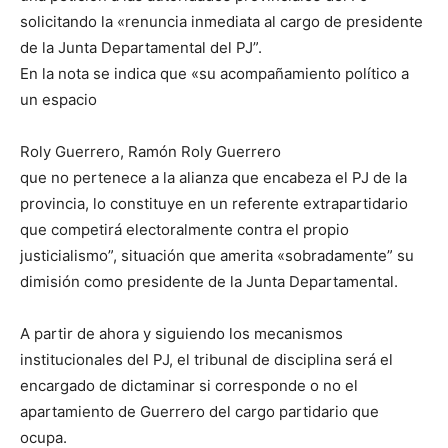
solicitando la «renuncia inmediata al cargo de presidente
de la Junta Departamental del PJ”.
En la nota se indica que «su acompañamiento político a
un espacio
Roly Guerrero, Ramón Roly Guerrero
que no pertenece a la alianza que encabeza el PJ de la
provincia, lo constituye en un referente extrapartidario
que competirá electoralmente contra el propio
justicialismo”, situación que amerita «sobradamente” su
dimisión como presidente de la Junta Departamental.
A partir de ahora y siguiendo los mecanismos
institucionales del PJ, el tribunal de disciplina será el
encargado de dictaminar si corresponde o no el
apartamiento de Guerrero del cargo partidario que
ocupa.