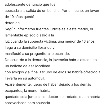
adolescente denunció que fue
abusada a la salida de un boliche. Por el hecho, un joven
de 19 años quedó
detenido.
Según informaron fuentes judiciales a este medio, el
lamentable episodio salió a la
luz cuando la supuesta víctima, una menor de 16 años,
llegó a su domicilio llorando y
manifestó a su progenitora lo ocurrido.
De acuerdo a la denuncia, la jovencita habría estado en
un boliche de esa localidad
con amigos y al finalizar uno de ellos se habría ofrecido a
llevarla en su automóvil.
Aparentemente, luego de haber dejado a los demás
ocupantes, la menor habría
quedado sola junto al conductor del rodado, quien habría
aprovechado para abusarla