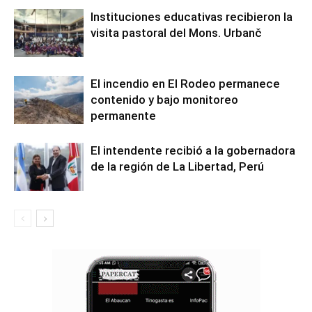
Instituciones educativas recibieron la
visita pastoral del Mons. Urbanč
El incendio en El Rodeo permanece
contenido y bajo monitoreo
permanente
El intendente recibió a la gobernadora
de la región de La Libertad, Perú