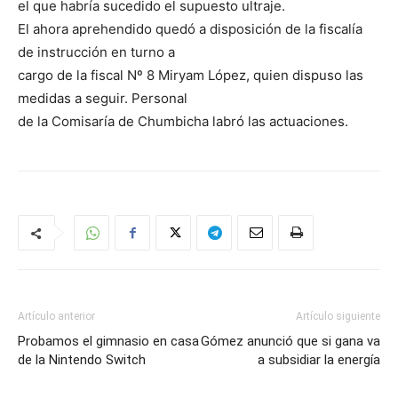
el que habría sucedido el supuesto ultraje.
El ahora aprehendido quedó a disposición de la fiscalía
de instrucción en turno a
cargo de la fiscal Nº 8 Miryam López, quien dispuso las
medidas a seguir. Personal
de la Comisaría de Chumbicha labró las actuaciones.
Artículo anterior
Artículo siguiente
Probamos el gimnasio en casa
Gómez anunció que si gana va
de la Nintendo Switch
a subsidiar la energía