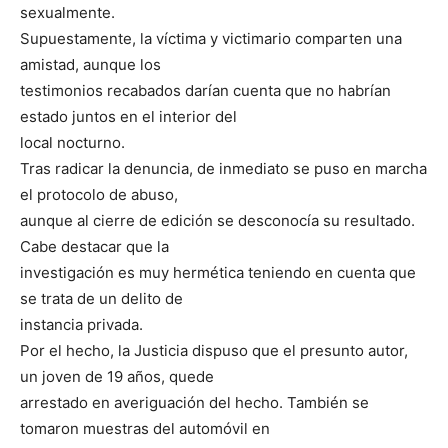
sexualmente.
Supuestamente, la víctima y victimario comparten una
amistad, aunque los
testimonios recabados darían cuenta que no habrían
estado juntos en el interior del
local nocturno.
Tras radicar la denuncia, de inmediato se puso en marcha
el protocolo de abuso,
aunque al cierre de edición se desconocía su resultado.
Cabe destacar que la
investigación es muy hermética teniendo en cuenta que
se trata de un delito de
instancia privada.
Por el hecho, la Justicia dispuso que el presunto autor,
un joven de 19 años, quede
arrestado en averiguación del hecho. También se
tomaron muestras del automóvil en