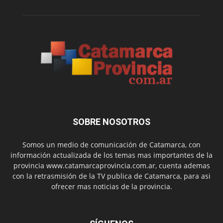
SOBRE NOSOTROS
Somos un medio de comunicación de Catamarca, con
información actualizada de los temas mas importantes de la
provincia www.catamarcaprovincia.com.ar, cuenta ademas
con la retrasmisión de la TV publica de Catamarca, para asi
ofrecer mas noticias de la provincia.