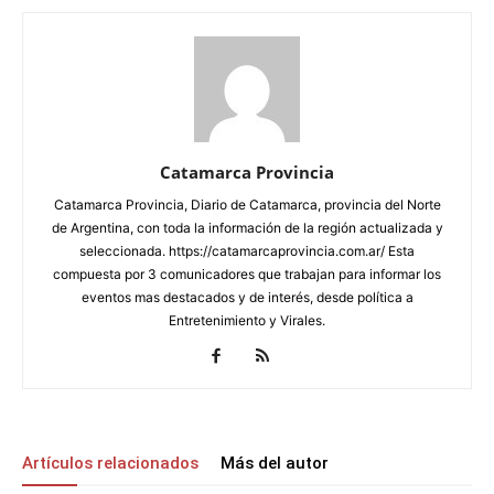
Catamarca Provincia
Catamarca Provincia, Diario de Catamarca, provincia del Norte
de Argentina, con toda la información de la región actualizada y
seleccionada. https://catamarcaprovincia.com.ar/ Esta
compuesta por 3 comunicadores que trabajan para informar los
eventos mas destacados y de interés, desde política a
Entretenimiento y Virales.
Artículos relacionados
Más del autor