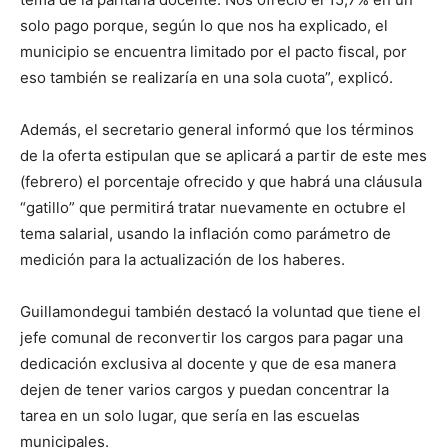
solo pago porque, según lo que nos ha explicado, el
municipio se encuentra limitado por el pacto fiscal, por
eso también se realizaría en una sola cuota”, explicó.
Además, el secretario general informó que los términos
de la oferta estipulan que se aplicará a partir de este mes
(febrero) el porcentaje ofrecido y que habrá una cláusula
“gatillo” que permitirá tratar nuevamente en octubre el
tema salarial, usando la inflación como parámetro de
medición para la actualización de los haberes.
Guillamondegui también destacó la voluntad que tiene el
jefe comunal de reconvertir los cargos para pagar una
dedicación exclusiva al docente y que de esa manera
dejen de tener varios cargos y puedan concentrar la
tarea en un solo lugar, que sería en las escuelas
municipales.