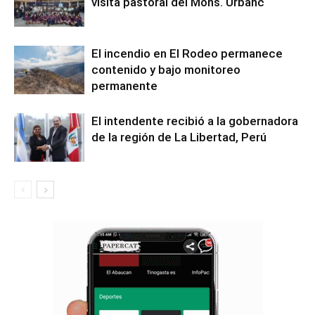
visita pastoral del Mons. Urbanč
El incendio en El Rodeo permanece
contenido y bajo monitoreo
permanente
El intendente recibió a la gobernadora
de la región de La Libertad, Perú