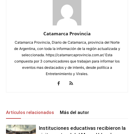
Catamarca Provincia
Catamarca Provincia, Diario de Catamarca, provincia del Norte
de Argentina, con toda la información de la región actualizada y
seleccionada. https://catamarcaprovincia.com.ar/ Esta
compuesta por 3 comunicadores que trabajan para informar los
eventos mas destacados y de interés, desde política a
Entretenimiento y Virales.
Artículos relacionados
Más del autor
Instituciones educativas recibieron la