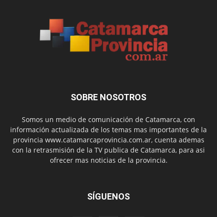
SOBRE NOSOTROS
Somos un medio de comunicación de Catamarca, con
información actualizada de los temas mas importantes de la
provincia www.catamarcaprovincia.com.ar, cuenta ademas
con la retrasmisión de la TV publica de Catamarca, para asi
ofrecer mas noticias de la provincia.
SÍGUENOS