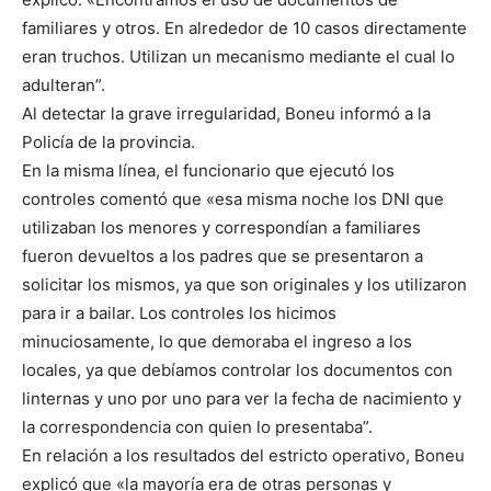
familiares y otros. En alrededor de 10 casos directamente
eran truchos. Utilizan un mecanismo mediante el cual lo
adulteran”.
Al detectar la grave irregularidad, Boneu informó a la
Policía de la provincia.
En la misma línea, el funcionario que ejecutó los
controles comentó que «esa misma noche los DNI que
utilizaban los menores y correspondían a familiares
fueron devueltos a los padres que se presentaron a
solicitar los mismos, ya que son originales y los utilizaron
para ir a bailar. Los controles los hicimos
minuciosamente, lo que demoraba el ingreso a los
locales, ya que debíamos controlar los documentos con
linternas y uno por uno para ver la fecha de nacimiento y
la correspondencia con quien lo presentaba”.
En relación a los resultados del estricto operativo, Boneu
explicó que «la mayoría era de otras personas y