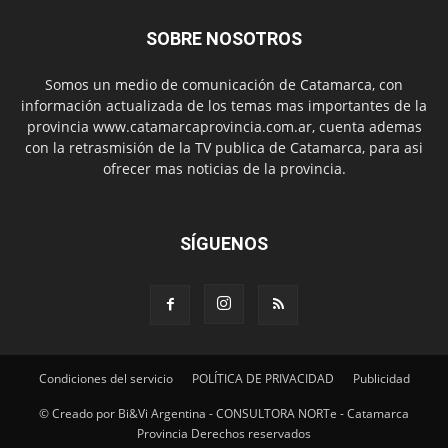
SOBRE NOSOTROS
Somos un medio de comunicación de Catamarca, con
información actualizada de los temas mas importantes de la
provincia www.catamarcaprovincia.com.ar, cuenta ademas
con la retrasmisión de la TV publica de Catamarca, para asi
ofrecer mas noticias de la provincia.
SÍGUENOS
Condiciones del servicio
POLÍTICA DE PRIVACIDAD
Publicidad
© Creado por Bi&Vi Argentina - CONSULTORA NORTe - Catamarca
Provincia Derechos reservados