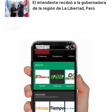
El intendente recibió a la gobernadora
de la región de La Libertad, Perú