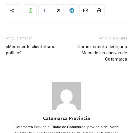
Artículo anterior
Artículo siguiente
«Meramente clientelismo
Gomez intentó desligar a
político”
Macri de las dádivas de
Catamarca
Catamarca Provincia
Catamarca Provincia, Diario de Catamarca, provincia del Norte