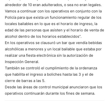
alrededor de 10 eran adulterados, o sea no eran legales.
Vamos a continuar con los operativos en conjunto con la
Policía para que exista un funcionamiento regular de los
locales bailables en lo que es el horario de ingreso, la
edad de las personas que asisten y el horario de venta de
alcohol dentro de los horarios establecidos”.
En los operativos se clausuró un bar que vendía bebidas
alcohólicas a menores y un local bailable que estaba por
realizar una fiesta electrónica sin la autorización de
Inspección General.
También se controló el cumplimiento de la ordenanza
que habilita el ingreso a boliches hasta las 3 y el de
cierre de barras a las 5.
Desde las áreas de control municipal anunciaron que los
operativos continuarán durante los fines de semana.