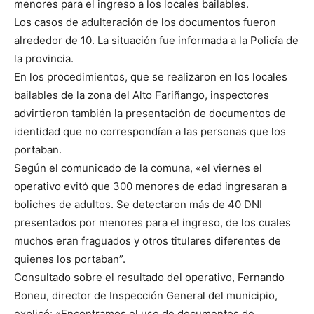
menores para el ingreso a los locales bailables.
Los casos de adulteración de los documentos fueron
alrededor de 10. La situación fue informada a la Policía de
la provincia.
En los procedimientos, que se realizaron en los locales
bailables de la zona del Alto Fariñango, inspectores
advirtieron también la presentación de documentos de
identidad que no correspondían a las personas que los
portaban.
Según el comunicado de la comuna, «el viernes el
operativo evitó que 300 menores de edad ingresaran a
boliches de adultos. Se detectaron más de 40 DNI
presentados por menores para el ingreso, de los cuales
muchos eran fraguados y otros titulares diferentes de
quienes los portaban”.
Consultado sobre el resultado del operativo, Fernando
Boneu, director de Inspección General del municipio,
explicó: «Encontramos el uso de documentos de