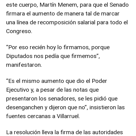
este cuerpo, Martín Menem, para que el Senado
firmara el aumento de manera tal de marcar
una línea de recomposición salarial para todo el
Congreso.
“Por eso recién hoy lo firmamos, porque
Diputados nos pedía que firmemos”,
manifestaron.
“Es el mismo aumento que dio el Poder
Ejecutivo y, a pesar de las notas que
presentaron los senadores, se les pidió que
desenganchen y dijeron que no”, insistieron las
fuentes cercanas a Villarruel.
La resolución lleva la firma de las autoridades