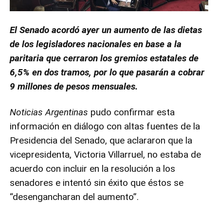
El Senado acordó ayer un aumento de las dietas
de los legisladores nacionales en base a la
paritaria que cerraron los gremios estatales de
6,5% en dos tramos, por lo que pasarán a cobrar
9 millones de pesos mensuales.
Noticias Argentinas
pudo confirmar esta
información en diálogo con altas fuentes de la
Presidencia del Senado, que aclararon que la
vicepresidenta, Victoria Villarruel, no estaba de
acuerdo con incluir en la resolución a los
senadores e intentó sin éxito que éstos se
“desengancharan del aumento”.