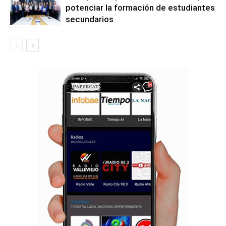
potenciar la formación de estudiantes
secundarios