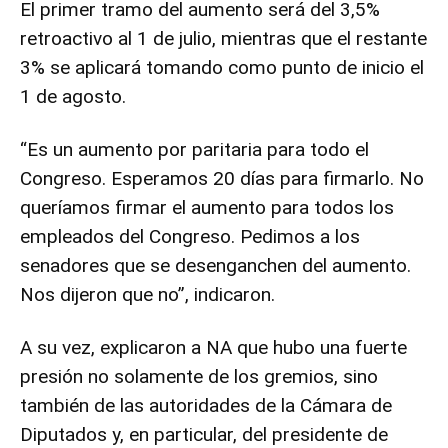
El primer tramo del aumento será del 3,5%
retroactivo al 1 de julio, mientras que el restante
3% se aplicará tomando como punto de inicio el
1 de agosto.
“Es un aumento por paritaria para todo el
Congreso. Esperamos 20 días para firmarlo. No
queríamos firmar el aumento para todos los
empleados del Congreso. Pedimos a los
senadores que se desenganchen del aumento.
Nos dijeron que no”, indicaron.
A su vez, explicaron a NA que hubo una fuerte
presión no solamente de los gremios, sino
también de las autoridades de la Cámara de
Diputados y, en particular, del presidente de