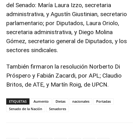
del Senado: María Laura Izzo, secretaria
administrativa, y Agustín Giustinian, secretario
parlamentario; por Diputados, Laura Oriolo,
secretaria administrativa, y Diego Molina
Gómez, secretario general de Diputados, y los
sectores sindicales.
También firmaron la resolución Norberto Di
Próspero y Fabián Zacardi, por APL; Claudio
Britos, de ATE, y Martín Roig, de UPCN.
ETIQUETAS
Aumento
Dietas
nacionales
Portadas
Senado de la Nación
Senadores