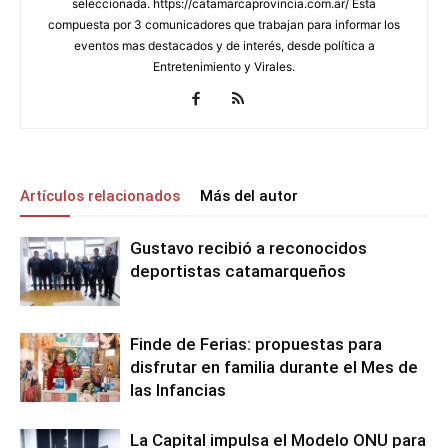
seleccionada. https://catamarcaprovincia.com.ar/ Esta
compuesta por 3 comunicadores que trabajan para informar los
eventos mas destacados y de interés, desde política a
Entretenimiento y Virales.
Artículos relacionados
Más del autor
Gustavo recibió a reconocidos
deportistas catamarqueños
Finde de Ferias: propuestas para
disfrutar en familia durante el Mes de
las Infancias
La Capital impulsa el Modelo ONU para