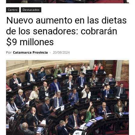
Centro
Destacados
Nuevo aumento en las dietas
de los senadores: cobrarán
$9 millones
Por
Catamarca Provincia
-
20/08/2024