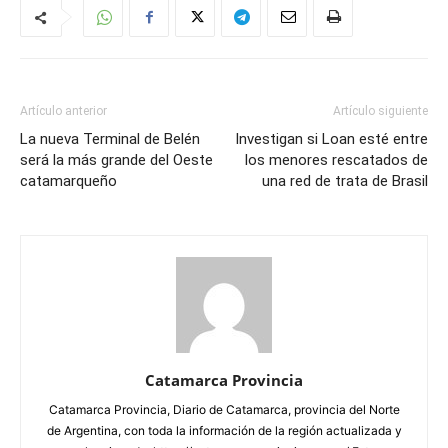
Artículo anterior
Artículo siguiente
La nueva Terminal de Belén
Investigan si Loan esté entre
será la más grande del Oeste
los menores rescatados de
catamarqueño
una red de trata de Brasil
Catamarca Provincia
Catamarca Provincia, Diario de Catamarca, provincia del Norte
de Argentina, con toda la información de la región actualizada y