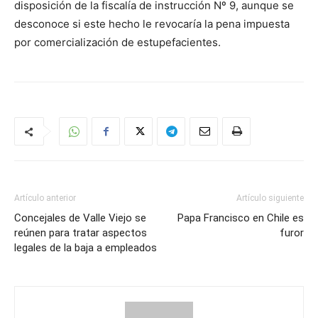
disposición de la fiscalía de instrucción Nº 9, aunque se
desconoce si este hecho le revocaría la pena impuesta
por comercialización de estupefacientes.
Artículo anterior
Artículo siguiente
Concejales de Valle Viejo se
Papa Francisco en Chile es
reúnen para tratar aspectos
furor
legales de la baja a empleados