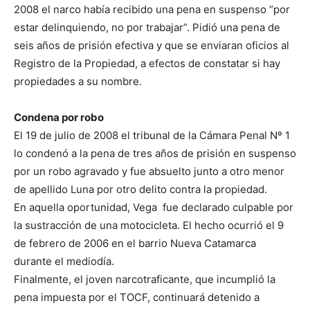
2008 el narco había recibido una pena en suspenso “por
estar delinquiendo, no por trabajar”. Pidió una pena de
seis años de prisión efectiva y que se enviaran oficios al
Registro de la Propiedad, a efectos de constatar si hay
propiedades a su nombre.
Condena por robo
El 19 de julio de 2008 el tribunal de la Cámara Penal Nº 1
lo condenó a la pena de tres años de prisión en suspenso
por un robo agravado y fue absuelto junto a otro menor
de apellido Luna por otro delito contra la propiedad.
En aquella oportunidad, Vega fue declarado culpable por
la sustracción de una motocicleta. El hecho ocurrió el 9
de febrero de 2006 en el barrio Nueva Catamarca
durante el mediodía.
Finalmente, el joven narcotraficante, que incumplió la
pena impuesta por el TOCF, continuará detenido a