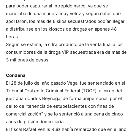
para poder capturar al intrépido narco, ya que se
manejaba de una manera muy veloz y según datos que
aportaron, los más de 8 kilos secuestrados podían llegar
a distribuirse en los kioscos de drogas en apenas 48
horas.
Según se estima, la cifra producto de la venta final a los
consumidores de la droga VIP secuestrada era de más de
3 millones de pesos.
Condena
El 28 de julio del año pasado Vega fue sentenciado en el
Tribunal Oral en lo Criminal Federal (TOCF), a cargo del
juez Juan Carlos Reynaga, de forma unipersonal, por el
delito de “tenencia de estupefacientes con fines de
comercialización” y se lo sentenció a una pena de cinco
años de prisión domiciliaria.
El fiscal Rafael Vehils Ruiz había remarcado que en el año