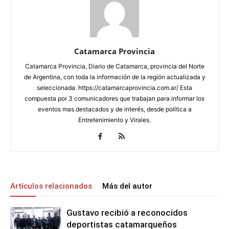
Catamarca Provincia
Catamarca Provincia, Diario de Catamarca, provincia del Norte
de Argentina, con toda la información de la región actualizada y
seleccionada. https://catamarcaprovincia.com.ar/ Esta
compuesta por 3 comunicadores que trabajan para informar los
eventos mas destacados y de interés, desde política a
Entretenimiento y Virales.
Artículos relacionados
Más del autor
Gustavo recibió a reconocidos
deportistas catamarqueños