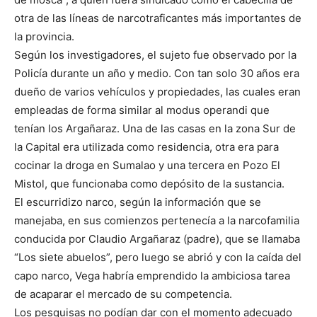
otra de las líneas de narcotraficantes más importantes de
la provincia.
Según los investigadores, el sujeto fue observado por la
Policía durante un año y medio. Con tan solo 30 años era
dueño de varios vehículos y propiedades, las cuales eran
empleadas de forma similar al modus operandi que
tenían los Argañaraz. Una de las casas en la zona Sur de
la Capital era utilizada como residencia, otra era para
cocinar la droga en Sumalao y una tercera en Pozo El
Mistol, que funcionaba como depósito de la sustancia.
El escurridizo narco, según la información que se
manejaba, en sus comienzos pertenecía a la narcofamilia
conducida por Claudio Argañaraz (padre), que se llamaba
“Los siete abuelos”, pero luego se abrió y con la caída del
capo narco, Vega habría emprendido la ambiciosa tarea
de acaparar el mercado de su competencia.
Los pesquisas no podían dar con el momento adecuado