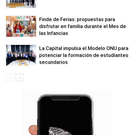
Finde de Ferias: propuestas para
disfrutar en familia durante el Mes de
las Infancias
La Capital impulsa el Modelo ONU para
potenciar la formación de estudiantes
secundarios