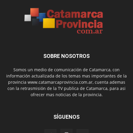
SOBRE NOSOTROS
Somos un medio de comunicación de Catamarca, con
información actualizada de los temas mas importantes de la
provincia www.catamarcaprovincia.com.ar, cuenta ademas
con la retrasmisión de la TV publica de Catamarca, para asi
ofrecer mas noticias de la provincia.
SÍGUENOS