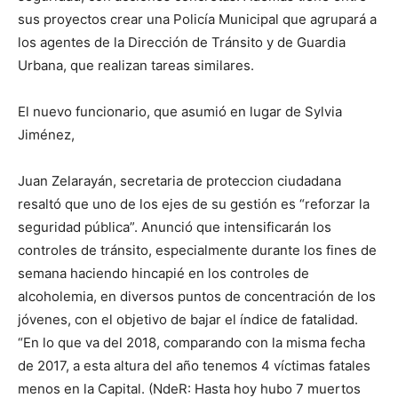
sus proyectos crear una Policía Municipal que agrupará a
los agentes de la Dirección de Tránsito y de Guardia
Urbana, que realizan tareas similares.
El nuevo funcionario, que asumió en lugar de Sylvia
Jiménez,
Juan Zelarayán, secretaria de proteccion ciudadana
resaltó que uno de los ejes de su gestión es “reforzar la
seguridad pública”. Anunció que intensificarán los
controles de tránsito, especialmente durante los fines de
semana haciendo hincapié en los controles de
alcoholemia, en diversos puntos de concentración de los
jóvenes, con el objetivo de bajar el índice de fatalidad.
“En lo que va del 2018, comparando con la misma fecha
de 2017, a esta altura del año tenemos 4 víctimas fatales
menos en la Capital. (NdeR: Hasta hoy hubo 7 muertos