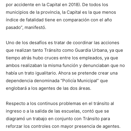
por accidente en la Capital en 2018). De todos los
municipios de la provincia, la Capital es la que menos
índice de fatalidad tiene en comparación con el año
pasado”, manifestó.
Uno de los desafíos es tratar de coordinar las acciones
que realizan tanto Tránsito como Guardia Urbana, ya que
tiempo atrás hubo cruces entre los empleados, ya que
ambos realizaban la misma función y denunciaban que no
había un trato igualitario. Ahora se pretende crear una
dependencia denominada “Policía Municipal” que
englobará a los agentes de las dos áreas.
Respecto a los continuos problemas en el tránsito al
ingreso o a la salida de las escuelas, contó que se
diagramó un trabajo en conjunto con Tránsito para
reforzar los controles con mayor presencia de agentes.