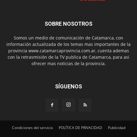
SOBRE NOSOTROS
Somos un medio de comunicación de Catamarca, con
información actualizada de los temas mas importantes de la
provincia www.catamarcaprovincia.com.ar, cuenta ademas
con la retrasmisión de la TV publica de Catamarca, para asi
ofrecer mas noticias de la provincia.
SÍGUENOS
Condiciones del servicio
POLÍTICA DE PRIVACIDAD
Publicidad