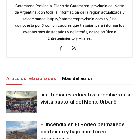
Catamarca Provincia, Diario de Catamarca, provincia del Norte
de Argentina, con toda la información de la región actualizada y
seleccionada. https://catamarcaprovincia.com.ar/ Esta
compuesta por 3 comunicadores que trabajan para informar los
eventos mas destacados y de interés, desde política a
Entretenimiento y Virales.
Artículos relacionados
Más del autor
Instituciones educativas recibieron la
visita pastoral del Mons. Urbanč
El incendio en El Rodeo permanece
contenido y bajo monitoreo
permanente