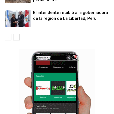
El intendente recibió a la gobernadora
de la región de La Libertad, Perú