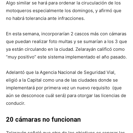
Algo similar se hará para ordenar la ciruculación de los
motoqueros especialmente los domingos, y afirmó que
no habrá tolerancia ante infracciones.
En esta semana, incorporarían 2 cascos más con cámaras
que puedan realizar foto multas y se sumarían a los 3 que
ya están circulando en la ciudad. Zelarayán calificó como
“muy positivo” este sistema implementado el año pasado.
Adelantó que la Agencia Nacional de Seguridad Vial,
eligió a la Capital como una de las ciudades donde se
implementará por primera vez un nuevo requisito (que
aún se desconoce cuál será) para otorgar las licencias de
conducir.
20 cámaras no funcionan
Zelarayán señaló que otro de los objetivos es reparar las