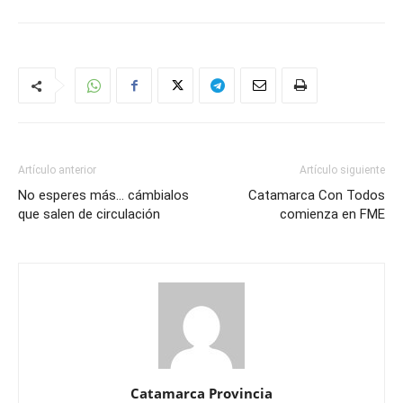
Artículo anterior
Artículo siguiente
No esperes más… cámbialos
Catamarca Con Todos
que salen de circulación
comienza en FME
Catamarca Provincia