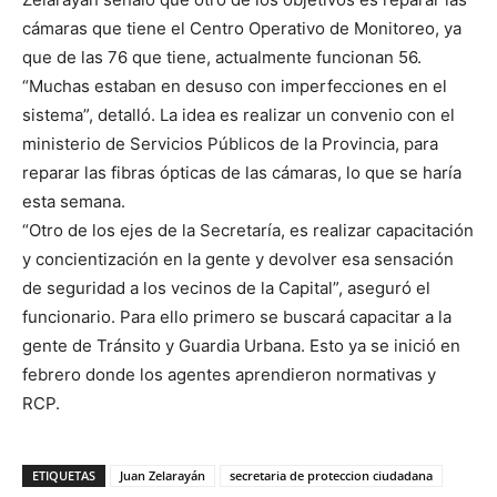
cámaras que tiene el Centro Operativo de Monitoreo, ya
que de las 76 que tiene, actualmente funcionan 56.
“Muchas estaban en desuso con imperfecciones en el
sistema”, detalló. La idea es realizar un convenio con el
ministerio de Servicios Públicos de la Provincia, para
reparar las fibras ópticas de las cámaras, lo que se haría
esta semana.
“Otro de los ejes de la Secretaría, es realizar capacitación
y concientización en la gente y devolver esa sensación
de seguridad a los vecinos de la Capital”, aseguró el
funcionario. Para ello primero se buscará capacitar a la
gente de Tránsito y Guardia Urbana. Esto ya se inició en
febrero donde los agentes aprendieron normativas y
RCP.
ETIQUETAS
Juan Zelarayán
secretaria de proteccion ciudadana