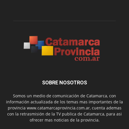
SOBRE NOSOTROS
Somos un medio de comunicación de Catamarca, con
información actualizada de los temas mas importantes de la
provincia www.catamarcaprovincia.com.ar, cuenta ademas
con la retrasmisión de la TV publica de Catamarca, para asi
ofrecer mas noticias de la provincia.