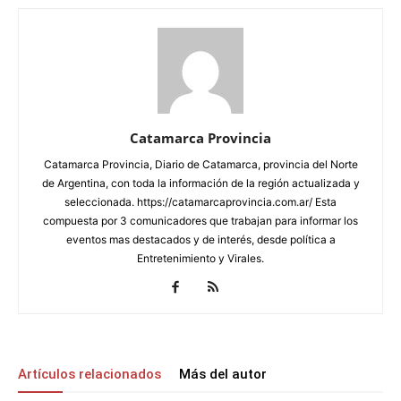
Catamarca Provincia
Catamarca Provincia, Diario de Catamarca, provincia del Norte
de Argentina, con toda la información de la región actualizada y
seleccionada. https://catamarcaprovincia.com.ar/ Esta
compuesta por 3 comunicadores que trabajan para informar los
eventos mas destacados y de interés, desde política a
Entretenimiento y Virales.
Artículos relacionados
Más del autor