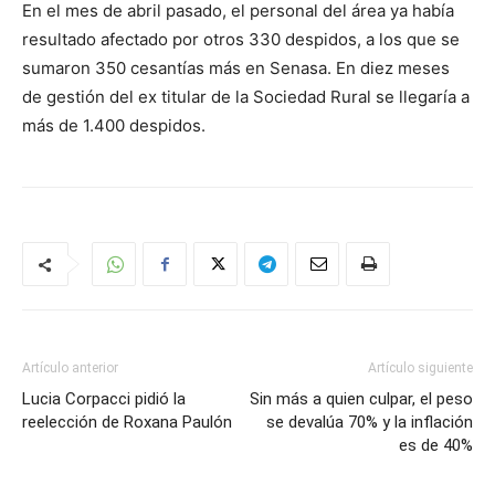
En el mes de abril pasado, el personal del área ya había
resultado afectado por otros 330 despidos, a los que se
sumaron 350 cesantías más en Senasa. En diez meses
de gestión del ex titular de la Sociedad Rural se llegaría a
más de 1.400 despidos.
Artículo anterior
Artículo siguiente
Lucia Corpacci pidió la
Sin más a quien culpar, el peso
reelección de Roxana Paulón
se devalúa 70% y la inflación
es de 40%