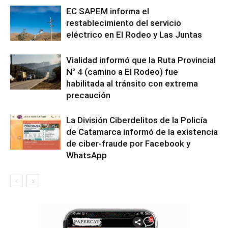
EC SAPEM informa el
restablecimiento del servicio
eléctrico en El Rodeo y Las Juntas
Vialidad informó que la Ruta Provincial
N° 4 (camino a El Rodeo) fue
habilitada al tránsito con extrema
precaución
La División Ciberdelitos de la Policía
de Catamarca informó de la existencia
de ciber-fraude por Facebook y
WhatsApp