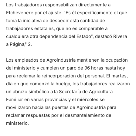
Los trabajadores responsabilizan directamente a
Etchevehere por el ajuste. “Es él específicamente el que
toma la iniciativa de despedir esta cantidad de
trabajadores estatales, que no es comparable a
cualquiera otra dependencia del Estado”, destacó Rivera
a Página/12.
Los empleados de Agroindustria mantienen la ocupación
del ministerio y cumplen un paro de 96 horas hasta hoy
para reclamar la reincorporación del personal. El martes,
día en que comenzó la huelga, los trabajadores realizaron
un abrazo simbólico a la Secretaría de Agricultura
Familiar en varias provincias y el miércoles se
movilizaron hacia las puertas de Agroindustria para
reclamar respuestas por el desmantelamiento del
ministerio.