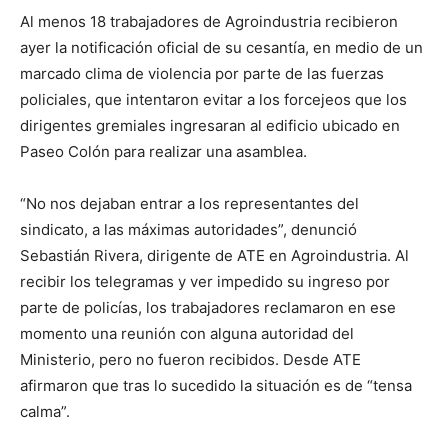
Al menos 18 trabajadores de Agroindustria recibieron
ayer la notificación oficial de su cesantía, en medio de un
marcado clima de violencia por parte de las fuerzas
policiales, que intentaron evitar a los forcejeos que los
dirigentes gremiales ingresaran al edificio ubicado en
Paseo Colón para realizar una asamblea.
“No nos dejaban entrar a los representantes del
sindicato, a las máximas autoridades”, denunció
Sebastián Rivera, dirigente de ATE en Agroindustria. Al
recibir los telegramas y ver impedido su ingreso por
parte de policías, los trabajadores reclamaron en ese
momento una reunión con alguna autoridad del
Ministerio, pero no fueron recibidos. Desde ATE
afirmaron que tras lo sucedido la situación es de “tensa
calma”.