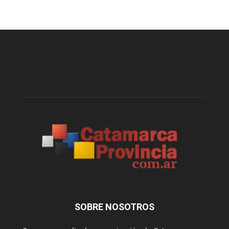
SOBRE NOSOTROS