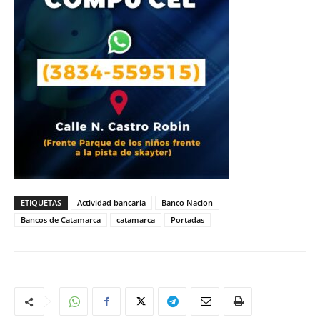
ETIQUETAS
Actividad bancaria
Banco Nacion
Bancos de Catamarca
catamarca
Portadas