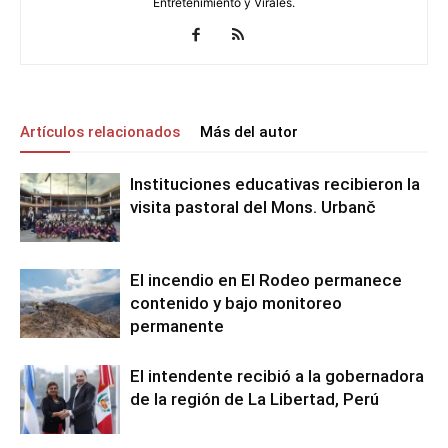
Entretenimiento y Virales.
Artículos relacionados
Más del autor
Instituciones educativas recibieron la
visita pastoral del Mons. Urbanč
El incendio en El Rodeo permanece
contenido y bajo monitoreo
permanente
El intendente recibió a la gobernadora
de la región de La Libertad, Perú