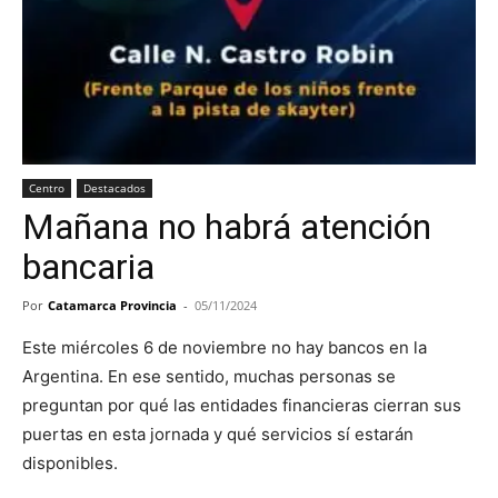
Centro
Destacados
Mañana no habrá atención
bancaria
Por
Catamarca Provincia
-
05/11/2024
Este miércoles 6 de noviembre no hay bancos en la
Argentina. En ese sentido, muchas personas se
preguntan por qué las entidades financieras cierran sus
puertas en esta jornada y qué servicios sí estarán
disponibles.