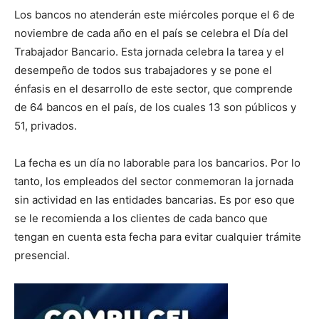
Los bancos no atenderán este miércoles porque el 6 de
noviembre de cada año en el país se celebra el Día del
Trabajador Bancario. Esta jornada celebra la tarea y el
desempeño de todos sus trabajadores y se pone el
énfasis en el desarrollo de este sector, que comprende
de 64 bancos en el país, de los cuales 13 son públicos y
51, privados.
La fecha es un día no laborable para los bancarios. Por lo
tanto, los empleados del sector conmemoran la jornada
sin actividad en las entidades bancarias. Es por eso que
se le recomienda a los clientes de cada banco que
tengan en cuenta esta fecha para evitar cualquier trámite
presencial.