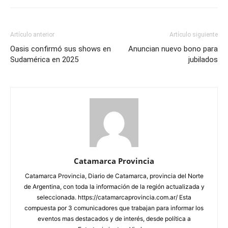
Artículo anterior
Artículo siguiente
Oasis confirmó sus shows en
Anuncian nuevo bono para
Sudamérica en 2025
jubilados
Catamarca Provincia
Catamarca Provincia, Diario de Catamarca, provincia del Norte
de Argentina, con toda la información de la región actualizada y
seleccionada. https://catamarcaprovincia.com.ar/ Esta
compuesta por 3 comunicadores que trabajan para informar los
eventos mas destacados y de interés, desde política a