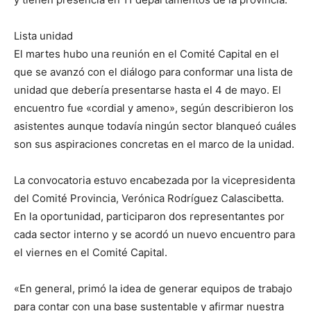
Lista unidad
El martes hubo una reunión en el Comité Capital en el
que se avanzó con el diálogo para conformar una lista de
unidad que debería presentarse hasta el 4 de mayo. El
encuentro fue «cordial y ameno», según describieron los
asistentes aunque todavía ningún sector blanqueó cuáles
son sus aspiraciones concretas en el marco de la unidad.
La convocatoria estuvo encabezada por la vicepresidenta
del Comité Provincia, Verónica Rodríguez Calascibetta.
En la oportunidad, participaron dos representantes por
cada sector interno y se acordó un nuevo encuentro para
el viernes en el Comité Capital.
«En general, primó la idea de generar equipos de trabajo
para contar con una base sustentable y afirmar nuestra