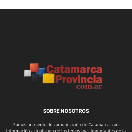
SOBRE NOSOTROS
Somos un medio de comunicación de Catamarca, con
información actualizada de los temas mas importantes de la