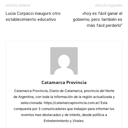
Artículo anterior
Artículo siguiente
Lucia Corpacci inauguró otro
«hoy es fácil ganar el
establecimiento educativo
gobierno, pero también es
más fácil perderlo”
Catamarca Provincia
Catamarca Provincia, Diario de Catamarca, provincia del Norte
de Argentina, con toda la información de la región actualizada y
seleccionada. https://catamarcaprovincia.com.ar/ Esta
compuesta por 3 comunicadores que trabajan para informar los
eventos mas destacados y de interés, desde política a
Entretenimiento y Virales.