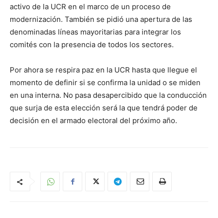
activo de la UCR en el marco de un proceso de
modernización. También se pidió una apertura de las
denominadas líneas mayoritarias para integrar los
comités con la presencia de todos los sectores.
Por ahora se respira paz en la UCR hasta que llegue el
momento de definir si se confirma la unidad o se miden
en una interna. No pasa desapercibido que la conducción
que surja de esta elección será la que tendrá poder de
decisión en el armado electoral del próximo año.