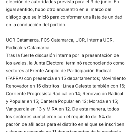
elección de autoridades prevista para el 3 de junio. En
igual sentido, hubo otro encuentro en el marco del
diálogo que se inició para conformar una lista de unidad
en la conducción del partido.
UCR Catamarca, FCS Catamarca, UCR, Interna UCR,
Radicales Catamarca
Tras la fuerte discusión interna por la presentación de
los avales, la Junta Electoral terminó reconociendo como
sectores al Frente Amplio de Participación Radical
(FAPRA) con presencia en 15 departamentos; Movimiento
Renovador en 16 distritos ; Línea Celeste también con 16;
Corriente Progresista Radical en 14; Renovación Radical
y Popular en 15; Cantera Popular en 12; Morada en 15;
Vanguardia en 13 y MIRA en 12. De esta manera, todos
los sectores cumplieron con el requisito del 5% del
padrón de afiliados para el distrito en el que se inscriben
y tienen presencia en 11 departamentos de la provincia.