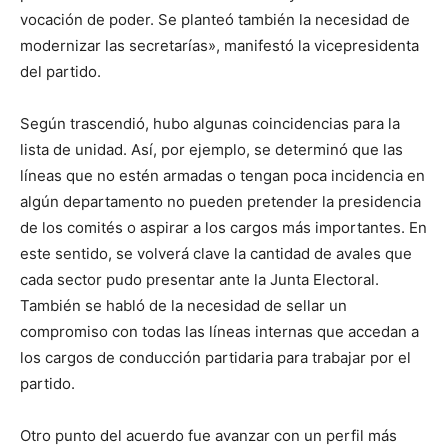
vocación de poder. Se planteó también la necesidad de
modernizar las secretarías», manifestó la vicepresidenta
del partido.
Según trascendió, hubo algunas coincidencias para la
lista de unidad. Así, por ejemplo, se determinó que las
líneas que no estén armadas o tengan poca incidencia en
algún departamento no pueden pretender la presidencia
de los comités o aspirar a los cargos más importantes. En
este sentido, se volverá clave la cantidad de avales que
cada sector pudo presentar ante la Junta Electoral.
También se habló de la necesidad de sellar un
compromiso con todas las líneas internas que accedan a
los cargos de conducción partidaria para trabajar por el
partido.
Otro punto del acuerdo fue avanzar con un perfil más