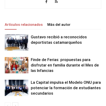
Artículos relacionados
Más del autor
Gustavo recibió a reconocidos
deportistas catamarqueños
Finde de Ferias: propuestas para
disfrutar en familia durante el Mes de
las Infancias
La Capital impulsa el Modelo ONU para
potenciar la formación de estudiantes
secundarios