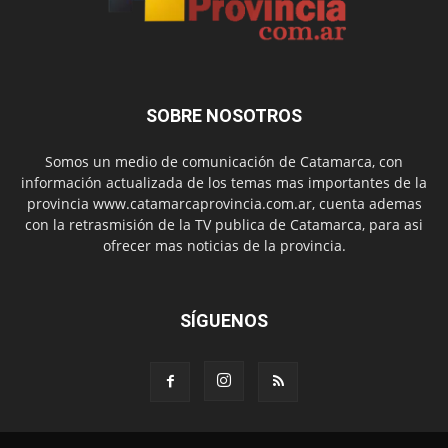
SOBRE NOSOTROS
Somos un medio de comunicación de Catamarca, con
información actualizada de los temas mas importantes de la
provincia www.catamarcaprovincia.com.ar, cuenta ademas
con la retrasmisión de la TV publica de Catamarca, para asi
ofrecer mas noticias de la provincia.
SÍGUENOS