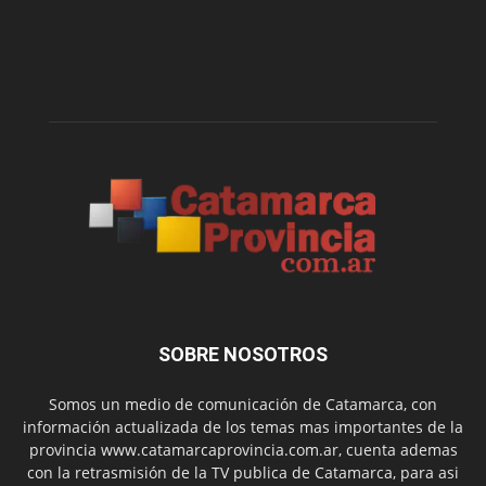
SOBRE NOSOTROS
Somos un medio de comunicación de Catamarca, con
información actualizada de los temas mas importantes de la
provincia www.catamarcaprovincia.com.ar, cuenta ademas
con la retrasmisión de la TV publica de Catamarca, para asi