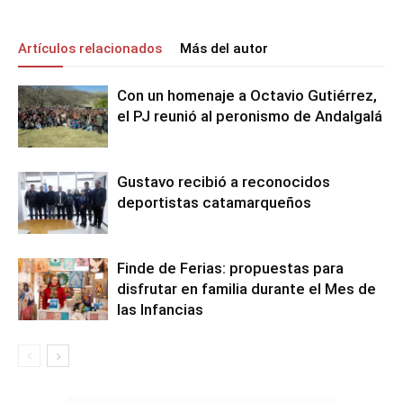
Artículos relacionados
Más del autor
Con un homenaje a Octavio Gutiérrez,
el PJ reunió al peronismo de Andalgalá
Gustavo recibió a reconocidos
deportistas catamarqueños
Finde de Ferias: propuestas para
disfrutar en familia durante el Mes de
las Infancias