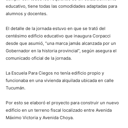
educativo, tiene todas las comodidades adaptadas para
alumnos y docentes.
El detalle de la jornada estuvo en que se trató del
centésimo edificio educativo que inaugura Corpacci
desde que asumió, “una marca jamás alcanzada por un
Gobernador en la historia provincial”, según asegura el
comunicado oficial de la jornada.
La Escuela Para Ciegos no tenía edificio propio y
funcionaba en una vivienda alquilada ubicada en calle
Tucumán.
Por esto se elaboró el proyecto para construir un nuevo
edificio en un terreno fiscal localizado entre Avenida
Máximo Victoria y Avenida Choya.