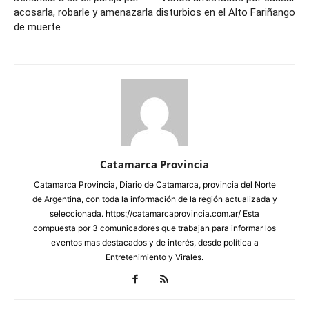
acosarla, robarle y amenazarla
disturbios en el Alto Fariñango
de muerte
Catamarca Provincia
Catamarca Provincia, Diario de Catamarca, provincia del Norte
de Argentina, con toda la información de la región actualizada y
seleccionada. https://catamarcaprovincia.com.ar/ Esta
compuesta por 3 comunicadores que trabajan para informar los
eventos mas destacados y de interés, desde política a
Entretenimiento y Virales.