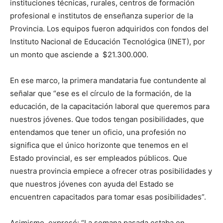
instituciones técnicas, rurales, centros de formación
profesional e institutos de enseñanza superior de la
Provincia. Los equipos fueron adquiridos con fondos del
Instituto Nacional de Educación Tecnológica (INET), por
un monto que asciende a $21.300.000.
En ese marco, la primera mandataria fue contundente al
señalar que “ese es el círculo de la formación, de la
educación, de la capacitación laboral que queremos para
nuestros jóvenes. Que todos tengan posibilidades, que
entendamos que tener un oficio, una profesión no
significa que el único horizonte que tenemos en el
Estado provincial, es ser empleados públicos. Que
nuestra provincia empiece a ofrecer otras posibilidades y
que nuestros jóvenes con ayuda del Estado se
encuentren capacitados para tomar esas posibilidades”.
Asimismo, expresó: “La semana pasada estaba en