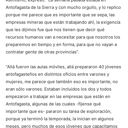
Antofagasta de la Sierra y con mucho orgullo, y lo replico
porque me parece que es importante que se sepa, las
empresas mineras que están trabajando ahí, la exigencia
que les dijimos fue que nos tienen que decir qué
recursos humanos van a necesitar para que nosotros los
preparemos en tiempo y en forma, para que no vayan a
contratar gente de otras provincias”.
“Allá fueron las aulas móviles, allá prepararon 40 jóvenes
antofagasteños en distintos oficios entre varones y
mujeres, me parece que también eso es importante, no
eran sólo varones. Estaban incluidos los dos y todos
empezaron a trabajar en las empresas que están en
Antofagasta, algunas de las cuales -fíjense qué
importante que es- pararon su tarea de exploración,
porque ya terminó la temporada, la inician en algunos
meses, pero muchos de esos jóvenes que capacitamos