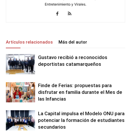
Entretenimiento y Virales.
Artículos relacionados
Más del autor
Gustavo recibió a reconocidos
deportistas catamarqueños
Finde de Ferias: propuestas para
disfrutar en familia durante el Mes de
las Infancias
La Capital impulsa el Modelo ONU para
potenciar la formación de estudiantes
secundarios