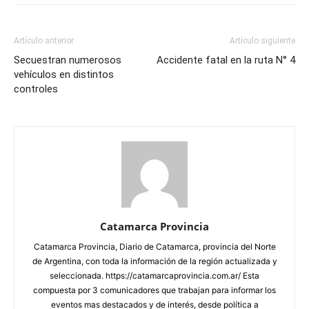
Artículo anterior
Artículo siguiente
Secuestran numerosos
Accidente fatal en la ruta N° 4
vehículos en distintos
controles
Catamarca Provincia
Catamarca Provincia, Diario de Catamarca, provincia del Norte
de Argentina, con toda la información de la región actualizada y
seleccionada. https://catamarcaprovincia.com.ar/ Esta
compuesta por 3 comunicadores que trabajan para informar los
eventos mas destacados y de interés, desde política a