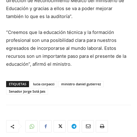
dirección de Reconocimiento Médico del ministerio de
Educación y gracias a ellos se va a poder mejorar
también lo que es la auditoría”.
“Creemos que la educación técnica y la formación
profesional son una posibilidad clara para nuestros
egresados de incorporarse al mundo laboral. Estos
recursos son un importante paso para el presente de la
educación”, afirmó el ministro.
ETIQUETAS
lucia corpacci
ministro daniel gutierrez
Senador Jorge Solá Jais