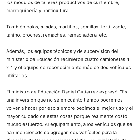
los módulos de talleres productivos de curtiembre,
marroquinería y horticultura.
También palas, azadas, martillos, semillas, fertilizante,
tanino, broches, remaches, remachadora, etc.
Además, los equipos técnicos y de supervisión del
ministerio de Educación recibieron cuatro camionetas 4
x 4 y el equipo de reconocimiento médico dos vehículos
utilitarios.
El ministro de Educación Daniel Gutierrez expresó: “Es
una inversión que no sé en cuánto tiempo podremos
volver a hacer por eso siempre pedimos el mejor uso y el
mayor cuidado de estas cosas porque realmente costó
mucho esfuerzo. Al equipamiento, a los vehículos que se
han mencionado se agregan dos vehículos para la