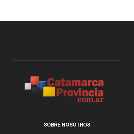
SOBRE NOSOTROS