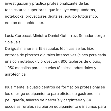
investigación y práctica profesionalizante de las
tecnicaturas superiores, que incluye computadoras,
notebooks, proyectores digitales, equipo fotográfico,
equipo de sonido, etc.
Lucia Corpacci, Ministro Daniel Gutierrez, Senador Jorge
Sola Jais
De igual manera, a 15 escuelas técnicas se les hizo
entrega de pizarras digitales interactivas (cinco para cada
una con notebook y proyector), 800 tableros de dibujo,
1.050 mochilas para escuelas técnicas industriales y
agrotécnica.
Igualmente, a cuatro centros de formación profesional se
les entregó equipamiento para oficios de gastronomía,
peluquería, talleres de herrería y carpintería y 34
escuelas rurales recibieron equipamiento e insumos para