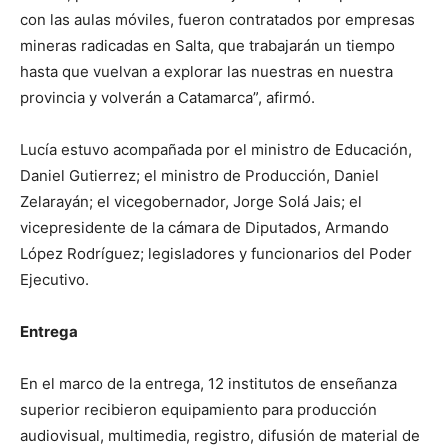
con las aulas móviles, fueron contratados por empresas
mineras radicadas en Salta, que trabajarán un tiempo
hasta que vuelvan a explorar las nuestras en nuestra
provincia y volverán a Catamarca”, afirmó.
Lucía estuvo acompañada por el ministro de Educación,
Daniel Gutierrez; el ministro de Producción, Daniel
Zelarayán; el vicegobernador, Jorge Solá Jais; el
vicepresidente de la cámara de Diputados, Armando
López Rodríguez; legisladores y funcionarios del Poder
Ejecutivo.
Entrega
En el marco de la entrega, 12 institutos de enseñanza
superior recibieron equipamiento para producción
audiovisual, multimedia, registro, difusión de material de