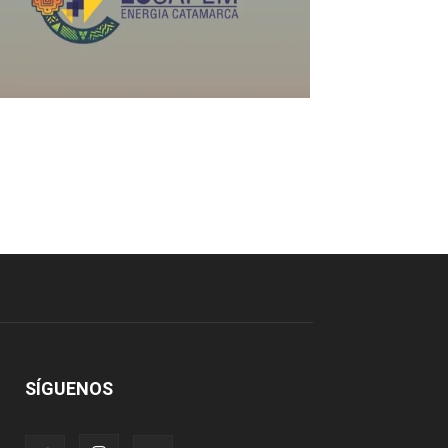
SÍGUENOS