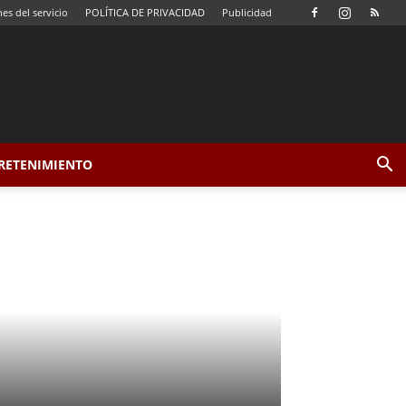
es del servicio
POLÍTICA DE PRIVACIDAD
Publicidad
TRETENIMIENTO