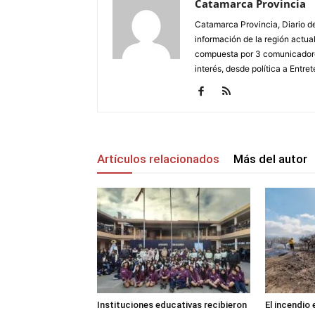
Catamarca Provincia
Catamarca Provincia, Diario de
información de la región actua
compuesta por 3 comunicadore
interés, desde política a Entret
Artículos relacionados
Más del autor
Instituciones educativas recibieron
El incendio