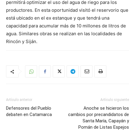
permitirá optimizar el uso del agua de riego para los
productores. En esta oportunidad visitó el reservorio que
está ubicado en el ex estanque y que tendrá una
capacidad para acumular más de 10 millones de litros de
agua. Similares obras se realizan en las localidades de
Rincón y Siján.
Artículo anterior
Artículo siguiente
Defensores del Pueblo
Anoche se hicieron los
debaten en Catamarca
cambios por precandidatos de
Santa María, Capayán y
Pomán de Listas Espejos