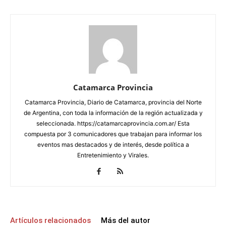
Catamarca Provincia
Catamarca Provincia, Diario de Catamarca, provincia del Norte
de Argentina, con toda la información de la región actualizada y
seleccionada. https://catamarcaprovincia.com.ar/ Esta
compuesta por 3 comunicadores que trabajan para informar los
eventos mas destacados y de interés, desde política a
Entretenimiento y Virales.
Artículos relacionados
Más del autor