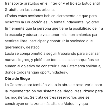
transporte gratuitos en el interior y el Boleto Estudiantil
Gratuito en las zonas urbanas.
«Todas estas acciones hablan claramente de que para
nosotros la Educación es un tema fundamental: yo creo
firmemente que la persona que tiene la posibilidad de ir a
la escuela y educarse va a tener más herramientas par
sentirse libre, participar y construir la sociedad que
queremos», destacó.
Lucía se comprometió a seguir trabajando para alcanzar
nuevos logros, y pidió que todos los catamarqueños se
sumen al objetivo de construir «una Catamarca solidaria,
donde todos tengan oportunidades».
Obra de Riego
La Gobernadora también visitó la obra de reservorio para
la implementación del sistema de Riego Presurizado para
los nogaleros. Se trata de tres reservorios que se
construyen en la zona más alta de Mutquín y que