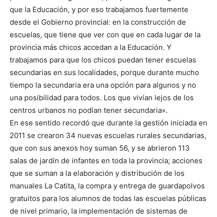
que la Educación, y por eso trabajamos fuertemente
desde el Gobierno provincial: en la construcción de
escuelas, que tiene que ver con que en cada lugar de la
provincia más chicos accedan a la Educación. Y
trabajamos para que los chicos puedan tener escuelas
secundarias en sus localidades, porque durante mucho
tiempo la secundaria era una opción para algunos y no
una posibilidad para todos. Los que vivían lejos de los
centros urbanos no podían tener secundaria».
En ese sentido recordó que durante la gestión iniciada en
2011 se crearon 34 nuevas escuelas rurales secundarias,
que con sus anexos hoy suman 56, y se abrieron 113
salas de jardín de infantes en toda la provincia; acciones
que se suman a la elaboración y distribución de los
manuales La Catita, la compra y entrega de guardapolvos
gratuitos para los alumnos de todas las escuelas públicas
de nivel primario, la implementación de sistemas de