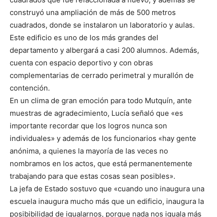
construyó una ampliación de más de 500 metros
cuadrados, donde se instalaron un laboratorio y aulas.
Este edificio es uno de los más grandes del
departamento y albergará a casi 200 alumnos. Además,
cuenta con espacio deportivo y con obras
complementarias de cerrado perimetral y murallón de
contención.
En un clima de gran emoción para todo Mutquín, ante
muestras de agradecimiento, Lucía señaló que «es
importante recordar que los logros nunca son
individuales» y además de los funcionarios «hay gente
anónima, a quienes la mayoría de las veces no
nombramos en los actos, que está permanentemente
trabajando para que estas cosas sean posibles».
La jefa de Estado sostuvo que «cuando uno inaugura una
escuela inaugura mucho más que un edificio, inaugura la
posibibilidad de igualarnos, porque nada nos iguala más