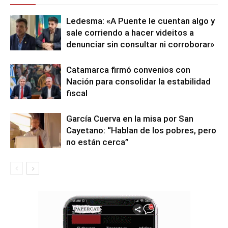
Ledesma: «A Puente le cuentan algo y
sale corriendo a hacer videitos a
denunciar sin consultar ni corroborar»
Catamarca firmó convenios con
Nación para consolidar la estabilidad
fiscal
García Cuerva en la misa por San
Cayetano: “Hablan de los pobres, pero
no están cerca”