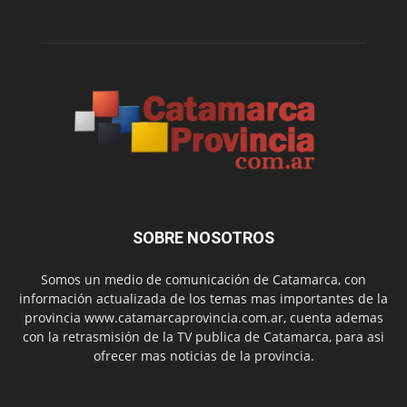
SOBRE NOSOTROS
Somos un medio de comunicación de Catamarca, con
información actualizada de los temas mas importantes de la
provincia www.catamarcaprovincia.com.ar, cuenta ademas
con la retrasmisión de la TV publica de Catamarca, para asi
ofrecer mas noticias de la provincia.