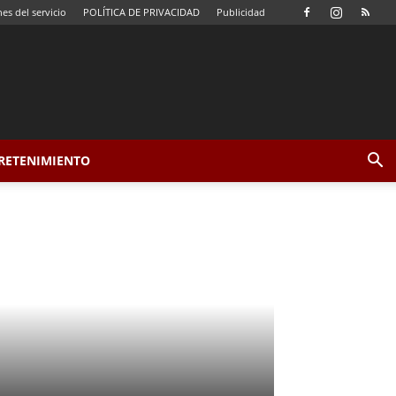
es del servicio
POLÍTICA DE PRIVACIDAD
Publicidad
TRETENIMIENTO