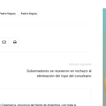
Padre Esquiu
Padre Esquiu
Artículo siguiente
Gobernadores se reunieron en rechazo al
eliminación del tope del conurbano
 Catamarca, provincia del Norte de Argentina, con toda la