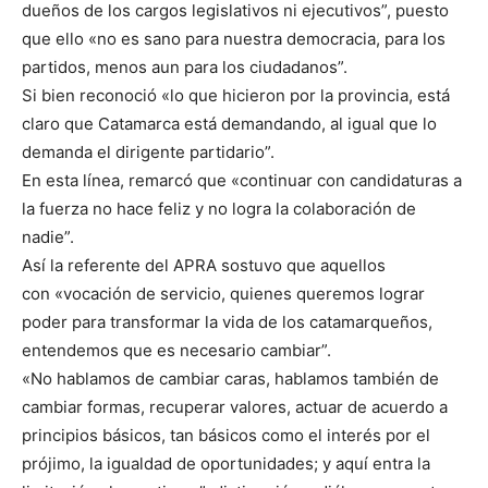
dueños de los cargos legislativos ni ejecutivos”, puesto
que ello «no es sano para nuestra democracia, para los
partidos, menos aun para los ciudadanos”.
Si bien reconoció «lo que hicieron por la provincia, está
claro que Catamarca está demandando, al igual que lo
demanda el dirigente partidario”.
En esta línea, remarcó que «continuar con candidaturas a
la fuerza no hace feliz y no logra la colaboración de
nadie”.
Así la referente del APRA sostuvo que aquellos
con «vocación de servicio, quienes queremos lograr
poder para transformar la vida de los catamarqueños,
entendemos que es necesario cambiar”.
«No hablamos de cambiar caras, hablamos también de
cambiar formas, recuperar valores, actuar de acuerdo a
principios básicos, tan básicos como el interés por el
prójimo, la igualdad de oportunidades; y aquí entra la