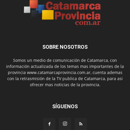
SOBRE NOSOTROS
Somos un medio de comunicación de Catamarca, con
información actualizada de los temas mas importantes de la
provincia www.catamarcaprovincia.com.ar, cuenta ademas
con la retrasmisión de la TV publica de Catamarca, para asi
ofrecer mas noticias de la provincia.
SÍGUENOS