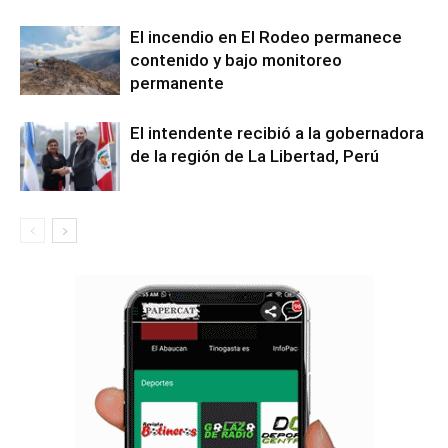
El incendio en El Rodeo permanece
contenido y bajo monitoreo
permanente
El intendente recibió a la gobernadora
de la región de La Libertad, Perú