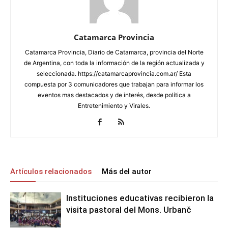
Catamarca Provincia
Catamarca Provincia, Diario de Catamarca, provincia del Norte
de Argentina, con toda la información de la región actualizada y
seleccionada. https://catamarcaprovincia.com.ar/ Esta
compuesta por 3 comunicadores que trabajan para informar los
eventos mas destacados y de interés, desde política a
Entretenimiento y Virales.
Artículos relacionados
Más del autor
Instituciones educativas recibieron la
visita pastoral del Mons. Urbanč