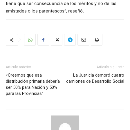
tiene que ser consecuencia de los méritos y no de las
amistades o los parentescos”, reseñó.
Artículo anterior
Artículo siguiente
«Creemos que esa
La Justicia demoró cuatro
distribución primaria debería
camiones de Desarrollo Social
ser 50% para Nación y 50%
para las Provincias”