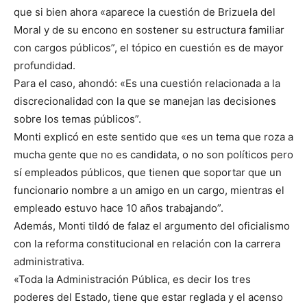
que si bien ahora «aparece la cuestión de Brizuela del
Moral y de su encono en sostener su estructura familiar
con cargos públicos”, el tópico en cuestión es de mayor
profundidad.
Para el caso, ahondó: «Es una cuestión relacionada a la
discrecionalidad con la que se manejan las decisiones
sobre los temas públicos”.
Monti explicó en este sentido que «es un tema que roza a
mucha gente que no es candidata, o no son políticos pero
sí empleados públicos, que tienen que soportar que un
funcionario nombre a un amigo en un cargo, mientras el
empleado estuvo hace 10 años trabajando”.
Además, Monti tildó de falaz el argumento del oficialismo
con la reforma constitucional en relación con la carrera
administrativa.
«Toda la Administración Pública, es decir los tres
poderes del Estado, tiene que estar reglada y el acenso