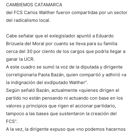
CAMBIEMOS CATAMARCA
del FCS Carlos Walther fueron compartidas por un sector
del radicalismo local.
Cabe señalar que el exlegislador apuntó a Eduardo
Brizuela del Moral por cuanto se lleva para su familia
cerca del 30 por ciento de los cargos que podría llegar a
ganar la UCR.
A este cuadro se sumó la voz de la diputada y dirigente
correligionaria Paola Bazán, quien compartió y adhirió «a
la indignación del exdiputado Walther”.
Según señaló Bazán, actualmente «quienes dirigen el
partido no están pensando ni actuando con base en los
valores y principios que rigen el accionar partidario,
tampoco a las bases que sustentaron la creación del
FCS”.
A la vez, la dirigente expuso que «no podemos hacernos