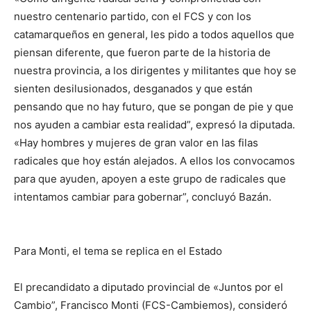
nuestro centenario partido, con el FCS y con los
catamarqueños en general, les pido a todos aquellos que
piensan diferente, que fueron parte de la historia de
nuestra provincia, a los dirigentes y militantes que hoy se
sienten desilusionados, desganados y que están
pensando que no hay futuro, que se pongan de pie y que
nos ayuden a cambiar esta realidad”, expresó la diputada.
«Hay hombres y mujeres de gran valor en las filas
radicales que hoy están alejados. A ellos los convocamos
para que ayuden, apoyen a este grupo de radicales que
intentamos cambiar para gobernar”, concluyó Bazán.
Para Monti, el tema se replica en el Estado
El precandidato a diputado provincial de «Juntos por el
Cambio”, Francisco Monti (FCS-Cambiemos), consideró