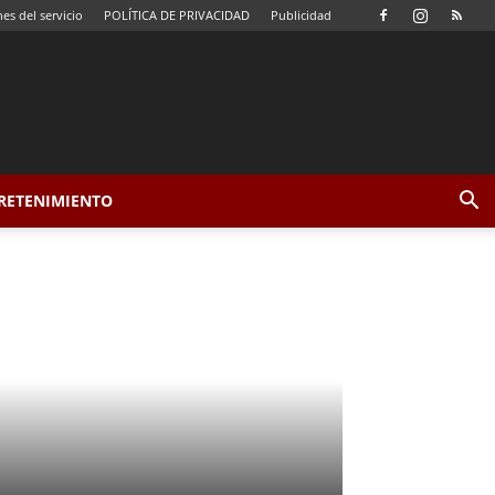
es del servicio
POLÍTICA DE PRIVACIDAD
Publicidad
TRETENIMIENTO