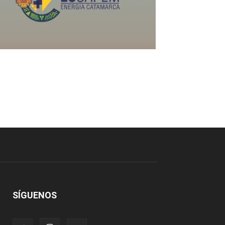
SÍGUENOS