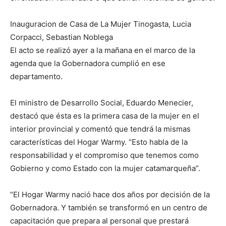
Inauguracion de Casa de La Mujer Tinogasta, Lucia
Corpacci, Sebastian Noblega
El acto se realizó ayer a la mañana en el marco de la
agenda que la Gobernadora cumplió en ese
departamento.
El ministro de Desarrollo Social, Eduardo Menecier,
destacó que ésta es la primera casa de la mujer en el
interior provincial y comentó que tendrá la mismas
características del Hogar Warmy. “Esto habla de la
responsabilidad y el compromiso que tenemos como
Gobierno y como Estado con la mujer catamarqueña”.
“El Hogar Warmy nació hace dos años por decisión de la
Gobernadora. Y también se transformó en un centro de
capacitación que prepara al personal que prestará