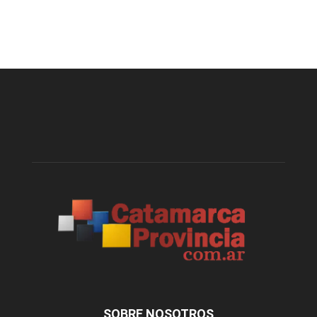
SOBRE NOSOTROS