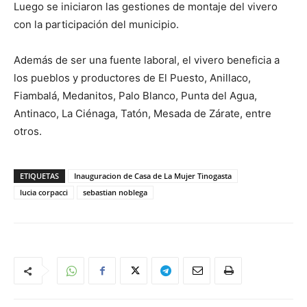
Luego se iniciaron las gestiones de montaje del vivero
con la participación del municipio.
Además de ser una fuente laboral, el vivero beneficia a
los pueblos y productores de El Puesto, Anillaco,
Fiambalá, Medanitos, Palo Blanco, Punta del Agua,
Antinaco, La Ciénaga, Tatón, Mesada de Zárate, entre
otros.
ETIQUETAS
Inauguracion de Casa de La Mujer Tinogasta
lucia corpacci
sebastian noblega