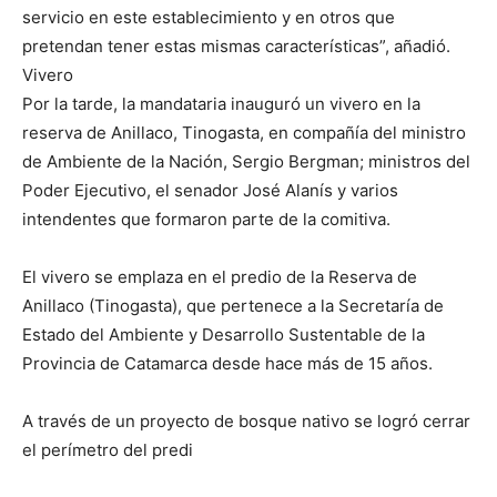
servicio en este establecimiento y en otros que
pretendan tener estas mismas características”, añadió.
Vivero
Por la tarde, la mandataria inauguró un vivero en la
reserva de Anillaco, Tinogasta, en compañía del ministro
de Ambiente de la Nación, Sergio Bergman; ministros del
Poder Ejecutivo, el senador José Alanís y varios
intendentes que formaron parte de la comitiva.
El vivero se emplaza en el predio de la Reserva de
Anillaco (Tinogasta), que pertenece a la Secretaría de
Estado del Ambiente y Desarrollo Sustentable de la
Provincia de Catamarca desde hace más de 15 años.
A través de un proyecto de bosque nativo se logró cerrar
el perímetro del predi