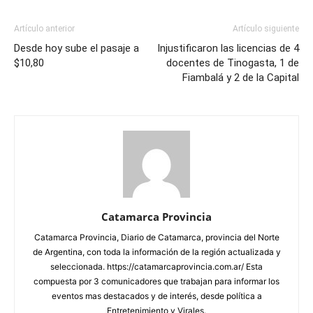
Artículo anterior
Artículo siguiente
Desde hoy sube el pasaje a
Injustificaron las licencias de 4
$10,80
docentes de Tinogasta, 1 de
Fiambalá y 2 de la Capital
Catamarca Provincia
Catamarca Provincia, Diario de Catamarca, provincia del Norte
de Argentina, con toda la información de la región actualizada y
seleccionada. https://catamarcaprovincia.com.ar/ Esta
compuesta por 3 comunicadores que trabajan para informar los
eventos mas destacados y de interés, desde política a
Entretenimiento y Virales.