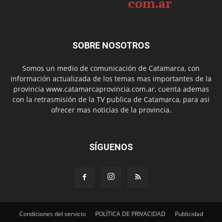
SOBRE NOSOTROS
Somos un medio de comunicación de Catamarca, con
información actualizada de los temas mas importantes de la
provincia www.catamarcaprovincia.com.ar, cuenta ademas
con la retrasmisión de la TV publica de Catamarca, para asi
ofrecer mas noticias de la provincia.
SÍGUENOS
Condiciones del servicio
POLÍTICA DE PRIVACIDAD
Publicidad