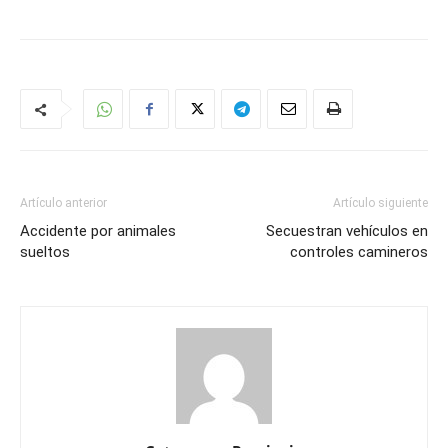
Artículo anterior
Artículo siguiente
Accidente por animales
Secuestran vehículos en
sueltos
controles camineros