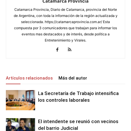
Catamarca Provincia
Catamarca Provincia, Diario de Catamarca, provincia del Norte
de Argentina, con toda la información de la región actualizada y
seleccionada. https://catamarcaprovincia.com.ar/ Esta
compuesta por 3 comunicadores que trabajan para informar los
eventos mas destacados y de interés, desde política a
Entretenimiento y Virales.
Artículos relacionados
Más del autor
La Secretaría de Trabajo intensifica
los controles laborales
El intendente se reunió con vecinos
del barrio Judicial