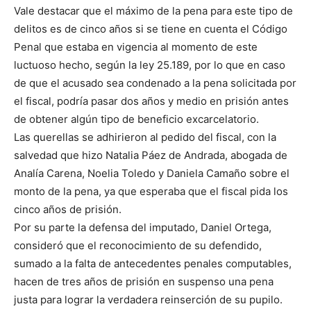
Vale destacar que el máximo de la pena para este tipo de
delitos es de cinco años si se tiene en cuenta el Código
Penal que estaba en vigencia al momento de este
luctuoso hecho, según la ley 25.189, por lo que en caso
de que el acusado sea condenado a la pena solicitada por
el fiscal, podría pasar dos años y medio en prisión antes
de obtener algún tipo de beneficio excarcelatorio.
Las querellas se adhirieron al pedido del fiscal, con la
salvedad que hizo Natalia Páez de Andrada, abogada de
Analía Carena, Noelia Toledo y Daniela Camaño sobre el
monto de la pena, ya que esperaba que el fiscal pida los
cinco años de prisión.
Por su parte la defensa del imputado, Daniel Ortega,
consideró que el reconocimiento de su defendido,
sumado a la falta de antecedentes penales computables,
hacen de tres años de prisión en suspenso una pena
justa para lograr la verdadera reinserción de su pupilo.