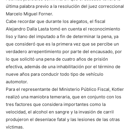
última palabra previo a la resolución del juez correccional
Marcelo Miguel Forner.
Cabe recordar que durante los alegatos, el fiscal
Alejandro Dalla Lasta tomó en cuenta el reconocimiento
liso y llano del imputado a fin de determinar la pena, ya
que consideró que es la primera vez que se percibe un
verdadero arrepentimiento por parte del encausado, por
lo que solicitó una pena de cuatro años de prisión
efectiva, además de una inhabilitación por el término de
nueve años para conducir todo tipo de vehículo
automotor.
Para el representante del Ministerio Público Fiscal, Kotler
realizó una maniobra temeraria, que en conjunto con los
tres factores que considera importantes como la
velocidad, el alcohol en sangre y la invasión de carril
produjeron el desenlace fatal y las lesiones de las otras
víctimas.