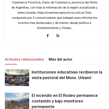
Catamarca Provincia, Diario de Catamarca, provincia del Norte
de Argentina, con toda la información de la región actualizada y
seleccionada. https://catamarcaprovincia.com.ar/ Esta
compuesta por 3 comunicadores que trabajan para informar los
eventos mas destacados y de interés, desde política a
Entretenimiento y Virales.
Artículos relacionados
Más del autor
Instituciones educativas recibieron la
visita pastoral del Mons. Urbanč
El incendio en El Rodeo permanece
contenido y bajo monitoreo
permanente