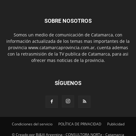
SOBRE NOSOTROS
Somos un medio de comunicación de Catamarca, con
información actualizada de los temas mas importantes de la
provincia www.catamarcaprovincia.com.ar, cuenta ademas
con la retrasmisión de la TV publica de Catamarca, para asi
ofrecer mas noticias de la provincia.
SÍGUENOS
Condiciones del servicio
POLÍTICA DE PRIVACIDAD
Publicidad
© Creado por Bi&Vi Argentina - CONSULTORA NORTe - Catamarca