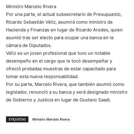
Ministro Marcelo Rivera
Por una parte, el actual subsecretario de Presupuesto,
Ricardo Sebastián Véliz, asumirá como ministro de
Hacienda y Finanzas en lugar de Ricardo Aredes, quien
asumió tras ser electo para ocupar una banca en la
cámara de Diputados.
Véliz es un joven profesional que tuvo un notable
desempeño en el cargo que le tocó desempeñar y
ofreció probadas muestras de estar capacitado para
tomar esta nueva responsabilidad.
Por su parte, Marcelo Rivera, que también asumió como
legislador, renunció a su banca y será designado ministro
de Gobierno y Justicia en lugar de Gustavo Saadi.
ETIQUETAS
Ministro Marcelo Rivera