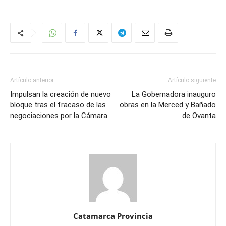
Artículo anterior
Artículo siguiente
Impulsan la creación de nuevo
La Gobernadora inauguro
bloque tras el fracaso de las
obras en la Merced y Bañado
negociaciones por la Cámara
de Ovanta
Catamarca Provincia