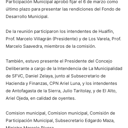
Participación Municipal aprobó fijar el 6 de marzo como
último plazo para presentar las rendiciones del Fondo de
Desarrollo Municipal.
De la reunión participaron los intendentes de Hualfín,
Prof. Marcelo Villagrán (Presidente) y de Los Varela, Prof.
Marcelo Saavedra, miembros de la comisión.
También, estuvo presente el Presidente del Concejo
Deliberante a cargo de la Intendencia de La Municipalidad
de SFVC, Daniel Zelaya, junto al Subsecretario de
Hacienda y Finanzas, CPN Ariel Luna, y los intendentes
de Antofagasta de la Sierra, Julio Taritolay, y de El Alto,
Ariel Ojeda, en calidad de oyentes.
Comision municipal, Comision municipal, Comisión de
Participación Municipal, Subsecretario Edgardo Maza,
Ministro Marcelo Rivera