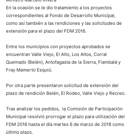
En la ocasión se le dio tratamiento a los proyectos
correspondientes al Fondo de Desarrollo Municipal,
como así también a las rendiciones y las solicitudes de
extensión para el plazo del FDM 2016.
Entre los municipios con proyectos aprobados se
encuentran Valle Viejo, El Alto, Los Altos, Corral
Quemado (Belén), Antofagasta de la Sierra, Fiambalá y
Fray Mamerto Esquiú.
Por otra parte presentaron solicitud de extensión del
plazo de rendición Belén, El Rodeo, Valle Viejo y Recreo.
Tras analizar los pedidos, la Comisión de Participación
Municipal resolvió prorrogar el plazo para utilización del
FDM 2016 hasta el día martes 6 de marzo de 2018 como
último plazo.