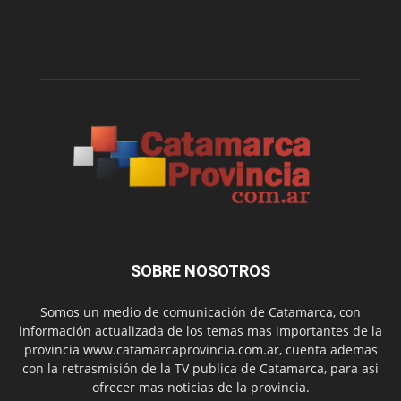
SOBRE NOSOTROS
Somos un medio de comunicación de Catamarca, con
información actualizada de los temas mas importantes de la
provincia www.catamarcaprovincia.com.ar, cuenta ademas
con la retrasmisión de la TV publica de Catamarca, para asi
ofrecer mas noticias de la provincia.