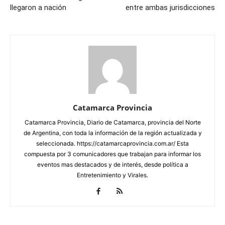
llegaron a nación
entre ambas jurisdicciones
Catamarca Provincia
Catamarca Provincia, Diario de Catamarca, provincia del Norte
de Argentina, con toda la información de la región actualizada y
seleccionada. https://catamarcaprovincia.com.ar/ Esta
compuesta por 3 comunicadores que trabajan para informar los
eventos mas destacados y de interés, desde política a
Entretenimiento y Virales.