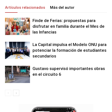
Artículos relacionados
Más del autor
Finde de Ferias: propuestas para
disfrutar en familia durante el Mes de
las Infancias
La Capital impulsa el Modelo ONU para
potenciar la formación de estudiantes
secundarios
Gustavo supervisó importantes obras
en el circuito 6