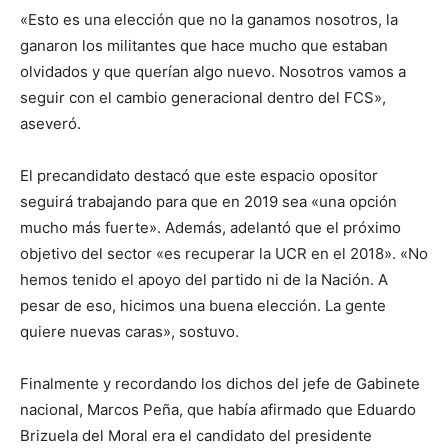
«Esto es una elección que no la ganamos nosotros, la
ganaron los militantes que hace mucho que estaban
olvidados y que querían algo nuevo. Nosotros vamos a
seguir con el cambio generacional dentro del FCS»,
aseveró.
El precandidato destacó que este espacio opositor
seguirá trabajando para que en 2019 sea «una opción
mucho más fuerte». Además, adelantó que el próximo
objetivo del sector «es recuperar la UCR en el 2018». «No
hemos tenido el apoyo del partido ni de la Nación. A
pesar de eso, hicimos una buena elección. La gente
quiere nuevas caras», sostuvo.
Finalmente y recordando los dichos del jefe de Gabinete
nacional, Marcos Peña, que había afirmado que Eduardo
Brizuela del Moral era el candidato del presidente