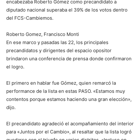
encabezaba Roberto Gómez como precandidato a
diputado nacional superaba el 39% de los votos dentro
del FCS-Cambiemos.
Roberto Gomez, Francisco Monti
En ese marco y pasadas las 22, los principales
precandidatos y dirigentes del espacio opositor
brindaron una conferencia de prensa donde confirmaron
el logro.
El primero en hablar fue Gómez, quien remarcó la
performance de la lista en estas PASO. «Estamos muy
contentos porque estamos haciendo una gran elección»,
dijo.
El precandidato agradeció el acompañamiento del interior
para «Juntos por el Cambio», al resaltar que la lista logró
quedarse con el triunfo en varios distritos. «Incluso en