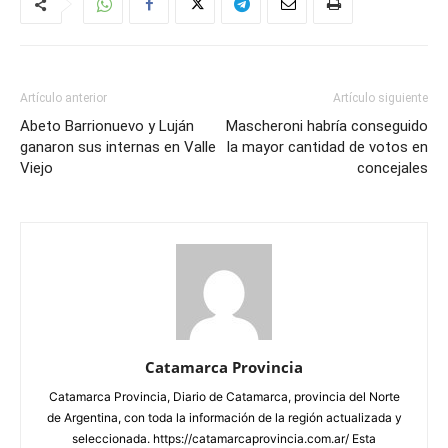
Artículo anterior
Artículo siguiente
Abeto Barrionuevo y Luján
Mascheroni habría conseguido
ganaron sus internas en Valle
la mayor cantidad de votos en
Viejo
concejales
Catamarca Provincia
Catamarca Provincia, Diario de Catamarca, provincia del Norte
de Argentina, con toda la información de la región actualizada y
seleccionada. https://catamarcaprovincia.com.ar/ Esta