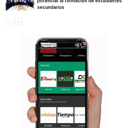
potenciar la formación de estudiantes
secundarios