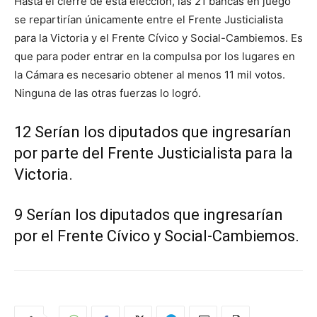
Hasta el cierre de esta elección, las 21 bancas en juego
se repartirían únicamente entre el Frente Justicialista
para la Victoria y el Frente Cívico y Social-Cambiemos. Es
que para poder entrar en la compulsa por los lugares en
la Cámara es necesario obtener al menos 11 mil votos.
Ninguna de las otras fuerzas lo logró.
12 Serían los diputados que ingresarían
por parte del Frente Justicialista para la
Victoria.
9 Serían los diputados que ingresarían
por el Frente Cívico y Social-Cambiemos.