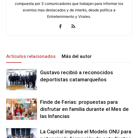
compuesta por 3 comunicadores que trabajan para informar los
eventos mas destacados y de interés, desde política a
Entretenimiento y Virales.
Artículos relacionados
Más del autor
Gustavo recibió a reconocidos
deportistas catamarqueños
Finde de Ferias: propuestas para
disfrutar en familia durante el Mes de
las Infancias
La Capital impulsa el Modelo ONU para