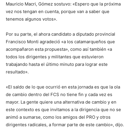
Mauricio Macri, Gómez sostuvo: «Espero que la próxima
vez nos tengan en cuenta, porque van a saber que
tenemos algunos votos».
Por su parte, el ahora candidato a diputado provincial
Francisco Monti agradeció «a los catamarqueños que
acompañaron esta propuesta», como así también «a
todos los dirigentes y militantes que estuvieron
trabajando hasta el último minuto para lograr este
resultado».
«El saldo de lo que ocurrió en esta jornada es que la ola
de cambio dentro del FCS no tiene fin y cada vez es
mayor. La gente quiere una alternativa de cambio y en
este contexto es que invitamos a la dirigencia que no se
animó a sumarse, como los amigos del PRO y otros
dirigentes radicales, a formar parte de este cambio», dijo.