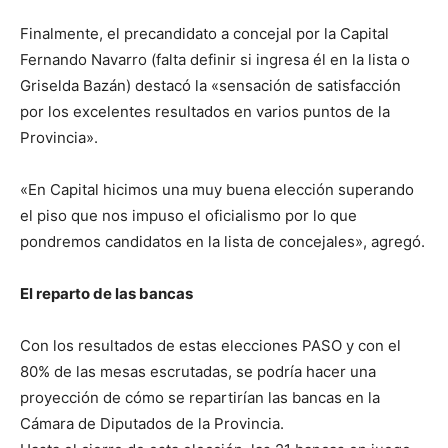
Finalmente, el precandidato a concejal por la Capital
Fernando Navarro (falta definir si ingresa él en la lista o
Griselda Bazán) destacó la «sensación de satisfacción
por los excelentes resultados en varios puntos de la
Provincia».
«En Capital hicimos una muy buena elección superando
el piso que nos impuso el oficialismo por lo que
pondremos candidatos en la lista de concejales», agregó.
El reparto de las bancas
Con los resultados de estas elecciones PASO y con el
80% de las mesas escrutadas, se podría hacer una
proyección de cómo se repartirían las bancas en la
Cámara de Diputados de la Provincia.