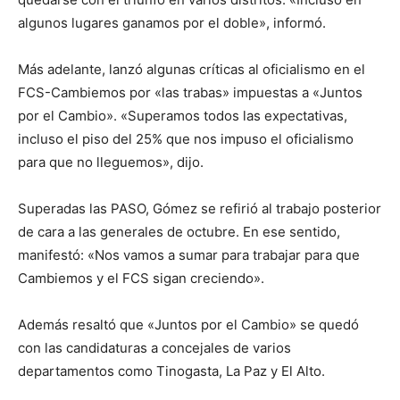
algunos lugares ganamos por el doble», informó.
Más adelante, lanzó algunas críticas al oficialismo en el
FCS-Cambiemos por «las trabas» impuestas a «Juntos
por el Cambio». «Superamos todos las expectativas,
incluso el piso del 25% que nos impuso el oficialismo
para que no lleguemos», dijo.
Superadas las PASO, Gómez se refirió al trabajo posterior
de cara a las generales de octubre. En ese sentido,
manifestó: «Nos vamos a sumar para trabajar para que
Cambiemos y el FCS sigan creciendo».
Además resaltó que «Juntos por el Cambio» se quedó
con las candidaturas a concejales de varios
departamentos como Tinogasta, La Paz y El Alto.