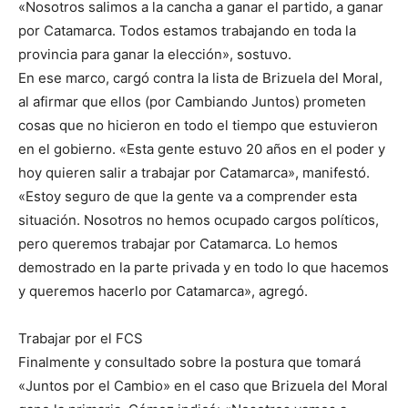
«Nosotros salimos a la cancha a ganar el partido, a ganar
por Catamarca. Todos estamos trabajando en toda la
provincia para ganar la elección», sostuvo.
En ese marco, cargó contra la lista de Brizuela del Moral,
al afirmar que ellos (por Cambiando Juntos) prometen
cosas que no hicieron en todo el tiempo que estuvieron
en el gobierno. «Esta gente estuvo 20 años en el poder y
hoy quieren salir a trabajar por Catamarca», manifestó.
«Estoy seguro de que la gente va a comprender esta
situación. Nosotros no hemos ocupado cargos políticos,
pero queremos trabajar por Catamarca. Lo hemos
demostrado en la parte privada y en todo lo que hacemos
y queremos hacerlo por Catamarca», agregó.
Trabajar por el FCS
Finalmente y consultado sobre la postura que tomará
«Juntos por el Cambio» en el caso que Brizuela del Moral