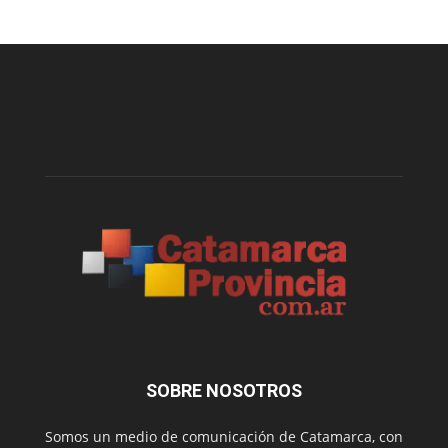
SOBRE NOSOTROS
Somos un medio de comunicación de Catamarca, con