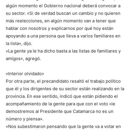
algún momento el Gobierno nacional deberá convocar a
su sector. «Si de verdad buscan un cambio y no quieren
más reelecciones, en algún momento van a tener que
hablar con nosotros y explicarnos por qué hoy están
apoyando a una persona que lleva a varios familiares en
la lista», dijo.
«La gente ya le ha dicho basta a las listas de familiares y
amigos», agregó.
«Interior olvidado»
Por otra parte, el precandidato resaltó el trabajo político
que él y los dirigentes de su sector están realizando en la
provincia. En ese sentido, indicó que están pidiendo el
acompañamiento de la gente para que con el voto «le
demostremos al Presidente que Catamarca no es un
número y piensa».
«Nos subestimaron pensando que la gente va a votar en