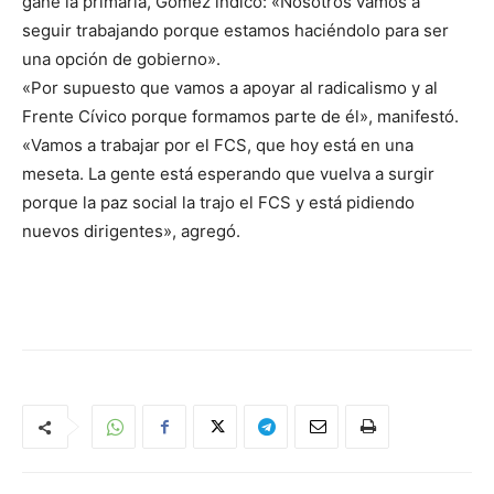
gane la primaria, Gómez indicó: «Nosotros vamos a
seguir trabajando porque estamos haciéndolo para ser
una opción de gobierno».
«Por supuesto que vamos a apoyar al radicalismo y al
Frente Cívico porque formamos parte de él», manifestó.
«Vamos a trabajar por el FCS, que hoy está en una
meseta. La gente está esperando que vuelva a surgir
porque la paz social la trajo el FCS y está pidiendo
nuevos dirigentes», agregó.