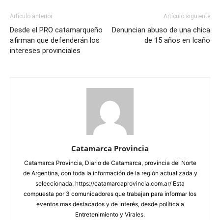
Artículo anterior
Artículo siguiente
Desde el PRO catamarqueño
Denuncian abuso de una chica
afirman que defenderán los
de 15 años en Icaño
intereses provinciales
Catamarca Provincia
Catamarca Provincia, Diario de Catamarca, provincia del Norte
de Argentina, con toda la información de la región actualizada y
seleccionada. https://catamarcaprovincia.com.ar/ Esta
compuesta por 3 comunicadores que trabajan para informar los
eventos mas destacados y de interés, desde política a
Entretenimiento y Virales.