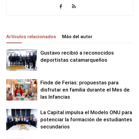
Artículos relacionados
Más del autor
Gustavo recibió a reconocidos
deportistas catamarqueños
Finde de Ferias: propuestas para
disfrutar en familia durante el Mes de
las Infancias
La Capital impulsa el Modelo ONU para
potenciar la formación de estudiantes
secundarios