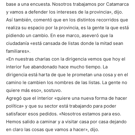
base a una encuesta. Nosotros trabajamos por Catamarca
y vamos a defender los intereses de la provincia», dijo.
Así también, comentó que en los distintos recorridos que
realiza su espacio por la provincia, es la gente la que está
pidiendo un cambio. En ese marco, aseveró que la
ciudadanía «está cansada de listas donde la mitad sean
familiares».
«En nuestras charlas con la dirigencia vemos que hoy el
interior fue abandonado hace mucho tiempo. La
dirigencia está harta de que le prometan una cosa y en el
camino le cambien los nombres de las listas. La gente no
quiere más eso», sostuvo.
Agregó que el interior «quiere una nueva forma de hacer
política» y que su sector está trabajando para poder
satisfacer esos pedidos. «Nosotros estamos para eso.
Hemos salido a caminar y a visitar casa por casa dejando
en claro las cosas que vamos a hacer», dijo.