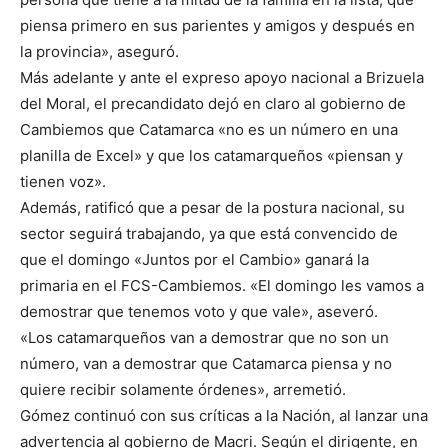
piensa primero en sus parientes y amigos y después en
la provincia», aseguró.
Más adelante y ante el expreso apoyo nacional a Brizuela
del Moral, el precandidato dejó en claro al gobierno de
Cambiemos que Catamarca «no es un número en una
planilla de Excel» y que los catamarqueños «piensan y
tienen voz».
Además, ratificó que a pesar de la postura nacional, su
sector seguirá trabajando, ya que está convencido de
que el domingo «Juntos por el Cambio» ganará la
primaria en el FCS-Cambiemos. «El domingo les vamos a
demostrar que tenemos voto y que vale», aseveró.
«Los catamarqueños van a demostrar que no son un
número, van a demostrar que Catamarca piensa y no
quiere recibir solamente órdenes», arremetió.
Gómez continuó con sus críticas a la Nación, al lanzar una
advertencia al gobierno de Macri. Según el dirigente, en