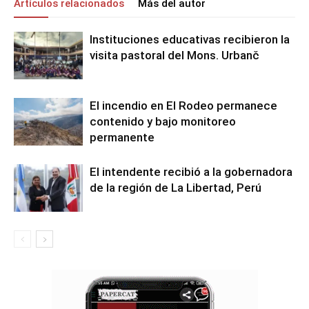
Artículos relacionados
Más del autor
Instituciones educativas recibieron la
visita pastoral del Mons. Urbanč
El incendio en El Rodeo permanece
contenido y bajo monitoreo
permanente
El intendente recibió a la gobernadora
de la región de La Libertad, Perú