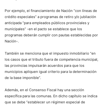
Por ejemplo, el financiamiento de Nación “con líneas de
crédito especiales” a programas de retiro y/o jubilación
anticipada “para empleados públicos provinciales y
municipales” -en el pacto se establece que los
programas deberán cumplir con pautas establecidas por
Nación-.
También se menciona que el impuesto inmobiliario “en
los casos que el tributo fuera de competencia municipal,
las provincias impulsarán acuerdos para que los
municipios apliquen igual criterio para la determinación
de la base imponible”.
Además, en el Consenso Fiscal hay una sección
específica para las comunas. En dicho capítulo se indica
que se debe “establecer un régimen especial de