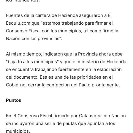
Fuentes de la cartera de Hacienda aseguraron a El
Esquiú.com que “estamos trabajando para firmar el
Consenso Fiscal con los municipios, tal como firmó la
Nación con las provincias”.
Al mismo tiempo, indicaron que la Provincia ahora debe
“bajarlo a los municipios” y que el ministerio de Hacienda
se encuentra trabajando fuertemente en la elaboración
del documento. Esa es una de las prioridades en el
Gobierno, cerrar la confección del Pacto prontamente.
Puntos
En el Consenso Fiscal firmado por Catamarca con Nación
se incluyeron una serie de pautas que apuntan a los
municipios.