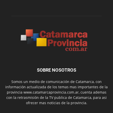
SOBRE NOSOTROS
Somos un medio de comunicación de Catamarca, con
información actualizada de los temas mas importantes de la
provincia www.catamarcaprovincia.com.ar, cuenta ademas
con la retrasmisión de la TV publica de Catamarca, para asi
ofrecer mas noticias de la provincia.