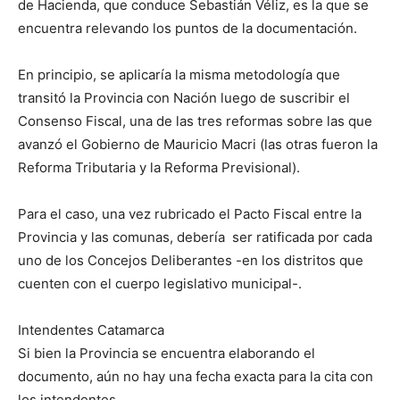
de Hacienda, que conduce Sebastián Véliz, es la que se
encuentra relevando los puntos de la documentación.
En principio, se aplicaría la misma metodología que
transitó la Provincia con Nación luego de suscribir el
Consenso Fiscal, una de las tres reformas sobre las que
avanzó el Gobierno de Mauricio Macri (las otras fueron la
Reforma Tributaria y la Reforma Previsional).
Para el caso, una vez rubricado el Pacto Fiscal entre la
Provincia y las comunas, debería ser ratificada por cada
uno de los Concejos Deliberantes -en los distritos que
cuenten con el cuerpo legislativo municipal-.
Intendentes Catamarca
Si bien la Provincia se encuentra elaborando el
documento, aún no hay una fecha exacta para la cita con
los intendentes.