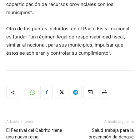
coparticipación de recursos provinciales con los
municipios”.
Otro de los puntos incluidos en el Pacto Fiscal nacional
es fundar “un régimen legal de responsabilidad fiscal,
similar al nacional, para sus municipios, impulsar que
éstos se adhieran y controlar su cumplimiento”.
Artículo anterior
Artículo siguiente
El Festival del Cabrito tiene
Salud trabaja para la
una nueva reina
prevención de dengue