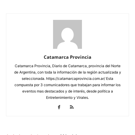
Catamarca Provincia
Catamarca Provincia, Diario de Catamarca, provincia del Norte
de Argentina, con toda la información de la región actualizada y
seleccionada. https://catamarcaprovincia.com.ar/ Esta
compuesta por 3 comunicadores que trabajan para informar los
eventos mas destacados y de interés, desde política a
Entretenimiento y Virales.