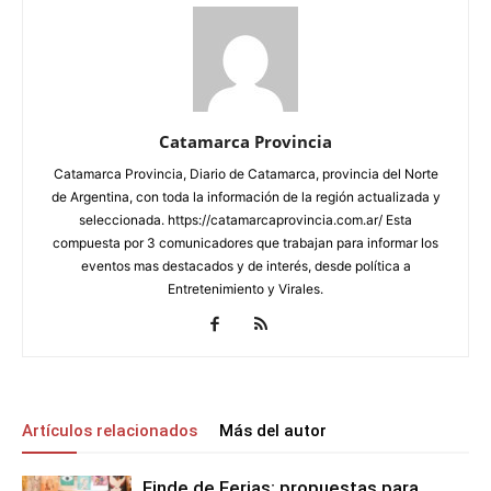
Catamarca Provincia
Catamarca Provincia, Diario de Catamarca, provincia del Norte
de Argentina, con toda la información de la región actualizada y
seleccionada. https://catamarcaprovincia.com.ar/ Esta
compuesta por 3 comunicadores que trabajan para informar los
eventos mas destacados y de interés, desde política a
Entretenimiento y Virales.
Artículos relacionados
Más del autor
Finde de Ferias: propuestas para