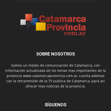
SOBRE NOSOTROS
Somos un medio de comunicación de Catamarca, con
información actualizada de los temas mas importantes de la
provincia www.catamarcaprovincia.com.ar, cuenta ademas
con la retrasmisión de la TV publica de Catamarca, para asi
ofrecer mas noticias de la provincia.
SÍGUENOS