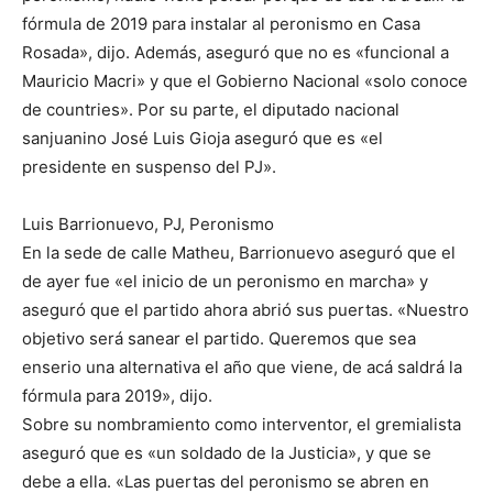
fórmula de 2019 para instalar al peronismo en Casa
Rosada», dijo. Además, aseguró que no es «funcional a
Mauricio Macri» y que el Gobierno Nacional «solo conoce
de countries». Por su parte, el diputado nacional
sanjuanino José Luis Gioja aseguró que es «el
presidente en suspenso del PJ».
Luis Barrionuevo, PJ, Peronismo
En la sede de calle Matheu, Barrionuevo aseguró que el
de ayer fue «el inicio de un peronismo en marcha» y
aseguró que el partido ahora abrió sus puertas. «Nuestro
objetivo será sanear el partido. Queremos que sea
enserio una alternativa el año que viene, de acá saldrá la
fórmula para 2019», dijo.
Sobre su nombramiento como interventor, el gremialista
aseguró que es «un soldado de la Justicia», y que se
debe a ella. «Las puertas del peronismo se abren en