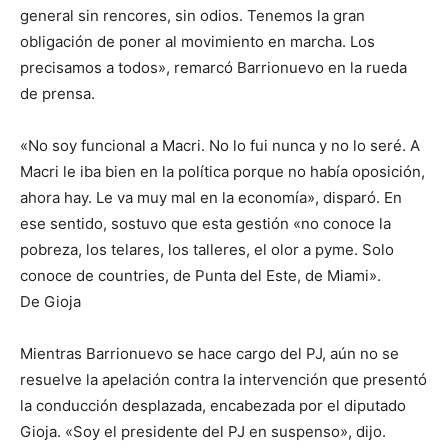
general sin rencores, sin odios. Tenemos la gran
obligación de poner al movimiento en marcha. Los
precisamos a todos», remarcó Barrionuevo en la rueda
de prensa.
«No soy funcional a Macri. No lo fui nunca y no lo seré. A
Macri le iba bien en la política porque no había oposición,
ahora hay. Le va muy mal en la economía», disparó. En
ese sentido, sostuvo que esta gestión «no conoce la
pobreza, los telares, los talleres, el olor a pyme. Solo
conoce de countries, de Punta del Este, de Miami».
De Gioja
Mientras Barrionuevo se hace cargo del PJ, aún no se
resuelve la apelación contra la intervención que presentó
la conducción desplazada, encabezada por el diputado
Gioja. «Soy el presidente del PJ en suspenso», dijo.