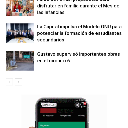
disfrutar en familia durante el Mes de
las Infancias
La Capital impulsa el Modelo ONU para
potenciar la formación de estudiantes
secundarios
Gustavo supervisó importantes obras
en el circuito 6