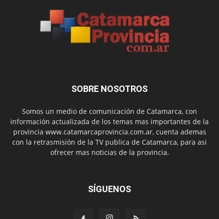
SOBRE NOSOTROS
Somos un medio de comunicación de Catamarca, con
información actualizada de los temas mas importantes de la
provincia www.catamarcaprovincia.com.ar, cuenta ademas
con la retrasmisión de la TV publica de Catamarca, para asi
ofrecer mas noticias de la provincia.
SÍGUENOS