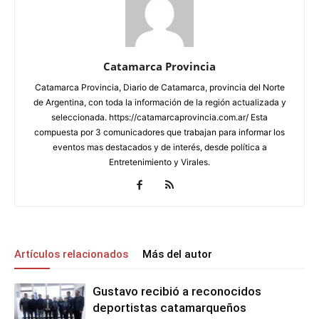
Catamarca Provincia
Catamarca Provincia, Diario de Catamarca, provincia del Norte
de Argentina, con toda la información de la región actualizada y
seleccionada. https://catamarcaprovincia.com.ar/ Esta
compuesta por 3 comunicadores que trabajan para informar los
eventos mas destacados y de interés, desde política a
Entretenimiento y Virales.
Artículos relacionados
Más del autor
Gustavo recibió a reconocidos
deportistas catamarqueños