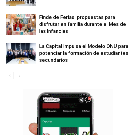
Finde de Ferias: propuestas para
disfrutar en familia durante el Mes de
las Infancias
La Capital impulsa el Modelo ONU para
potenciar la formación de estudiantes
secundarios