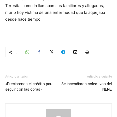
Teresita, como la llamaban sus familiares y allegados,
murió hoy víctima de una enfermedad que la aquejaba
desde hace tiempo.
Artículo anterior
Artículo siguiente
«Precisamos el crédito para
Se incendiaron colectivos del
seguir con las obras»
NENE