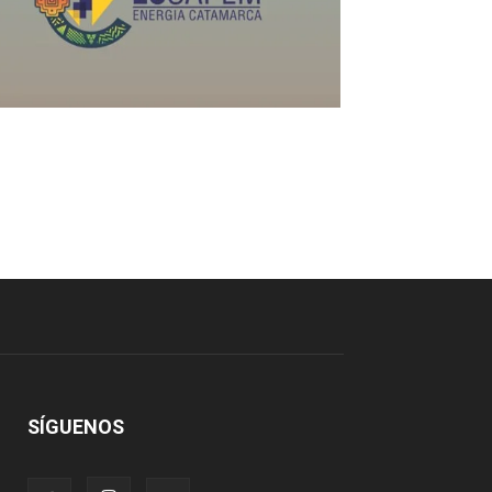
SÍGUENOS