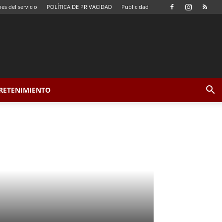
es del servicio
POLÍTICA DE PRIVACIDAD
Publicidad
TRETENIMIENTO