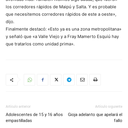
los corredores rápidos de Maipú y Salta. Y es probable
que necesitemos corredores rápidos de este a oeste»,
dijo.
Finalmente destacó: «Esto ya es una zona metropolitana»
y señaló que «a Valle Viejo y a Fray Mamerto Esquiú hay
que tratarlos como unidad prima».
Artículo anterior
Artículo siguiente
Adolescentes de 15 y 16 años
Gioja adelanto que apelará el
empastilladas
fallo