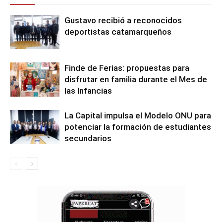
Gustavo recibió a reconocidos
deportistas catamarqueños
Finde de Ferias: propuestas para
disfrutar en familia durante el Mes de
las Infancias
La Capital impulsa el Modelo ONU para
potenciar la formación de estudiantes
secundarios