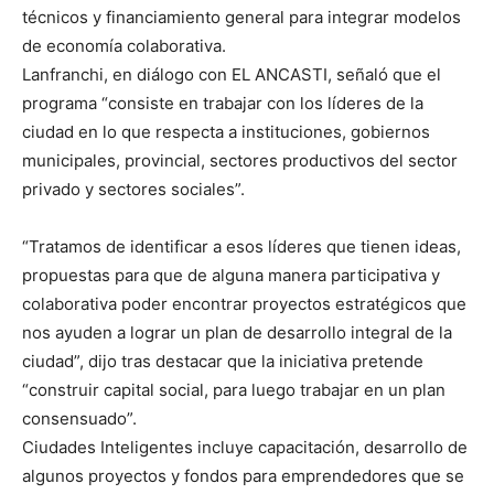
técnicos y financiamiento general para integrar modelos
de economía colaborativa.
Lanfranchi, en diálogo con EL ANCASTI, señaló que el
programa “consiste en trabajar con los líderes de la
ciudad en lo que respecta a instituciones, gobiernos
municipales, provincial, sectores productivos del sector
privado y sectores sociales”.
“Tratamos de identificar a esos líderes que tienen ideas,
propuestas para que de alguna manera participativa y
colaborativa poder encontrar proyectos estratégicos que
nos ayuden a lograr un plan de desarrollo integral de la
ciudad”, dijo tras destacar que la iniciativa pretende
“construir capital social, para luego trabajar en un plan
consensuado”.
Ciudades Inteligentes incluye capacitación, desarrollo de
algunos proyectos y fondos para emprendedores que se