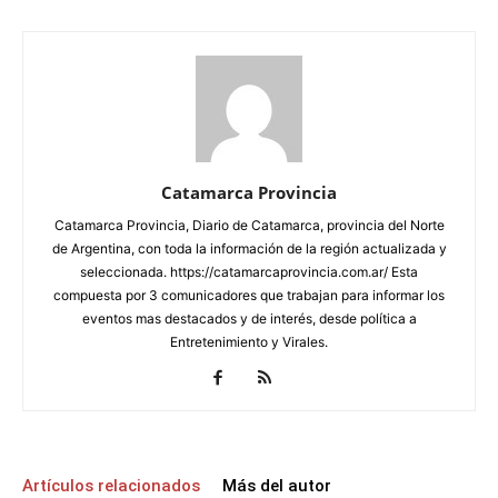
Catamarca Provincia
Catamarca Provincia, Diario de Catamarca, provincia del Norte
de Argentina, con toda la información de la región actualizada y
seleccionada. https://catamarcaprovincia.com.ar/ Esta
compuesta por 3 comunicadores que trabajan para informar los
eventos mas destacados y de interés, desde política a
Entretenimiento y Virales.
Artículos relacionados
Más del autor