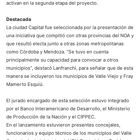
activan en la segunda etapa del proyecto.
Destacada
La ciudad Capital fue seleccionada por la presentación de
una iniciativa que compitió con otras provincias del NOA y
que resultó electa junto a otras zonas metropolitanas
como Córdoba y Mendoza. “Se tuvo en cuenta
principalmente su capacidad para convocar a otros
municipios”, destacó Lanfranchi, para señalar que de esta
manera se incluyeron los municipios de Valle Viejo y Fray
Mamerto Esquiú.
El jurado encargado de esta selección estuvo integrado
por el Banco Interamericano de Desarrollo, el Ministerio
de Producción de la Nación y el CIPPEC.
En el lanzamiento estuvieron presentes concejales,
funcionarios y equipo técnico de los municipios del Valle