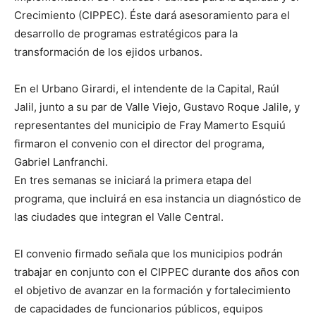
Crecimiento (CIPPEC). Éste dará asesoramiento para el
desarrollo de programas estratégicos para la
transformación de los ejidos urbanos.
En el Urbano Girardi, el intendente de la Capital, Raúl
Jalil, junto a su par de Valle Viejo, Gustavo Roque Jalile, y
representantes del municipio de Fray Mamerto Esquiú
firmaron el convenio con el director del programa,
Gabriel Lanfranchi.
En tres semanas se iniciará la primera etapa del
programa, que incluirá en esa instancia un diagnóstico de
las ciudades que integran el Valle Central.
El convenio firmado señala que los municipios podrán
trabajar en conjunto con el CIPPEC durante dos años con
el objetivo de avanzar en la formación y fortalecimiento
de capacidades de funcionarios públicos, equipos