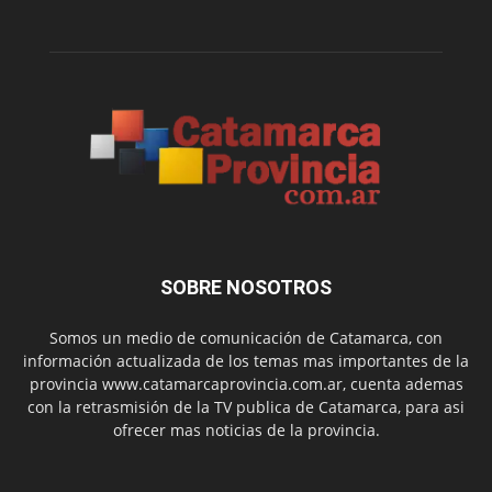
SOBRE NOSOTROS
Somos un medio de comunicación de Catamarca, con
información actualizada de los temas mas importantes de la
provincia www.catamarcaprovincia.com.ar, cuenta ademas
con la retrasmisión de la TV publica de Catamarca, para asi
ofrecer mas noticias de la provincia.