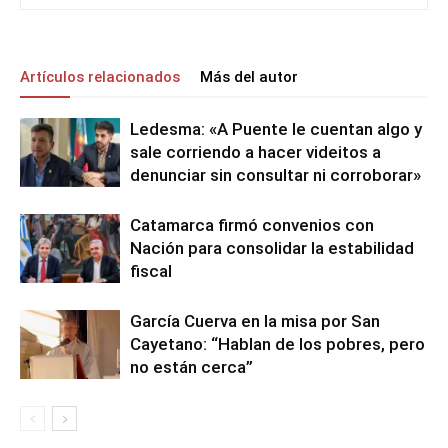
Artículos relacionados
Más del autor
Ledesma: «A Puente le cuentan algo y
sale corriendo a hacer videitos a
denunciar sin consultar ni corroborar»
Catamarca firmó convenios con
Nación para consolidar la estabilidad
fiscal
García Cuerva en la misa por San
Cayetano: “Hablan de los pobres, pero
no están cerca”