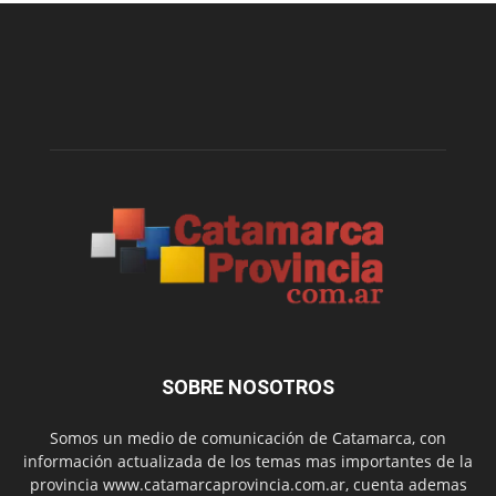
SOBRE NOSOTROS
Somos un medio de comunicación de Catamarca, con
información actualizada de los temas mas importantes de la
provincia www.catamarcaprovincia.com.ar, cuenta ademas