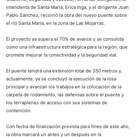
intendenta de Santa María, Erica Inga, y el dirigente Juan
Pablo Sánchez, recorrió la obra del nuevo puente sobre
el río Santa María, en la zona de Las Mojarras.
El proyecto ya supera el 70% de avance y se consolida
como una infraestructura estratégica para la región, que
promete mejorar la conectividad y la seguridad vial.
El puente tendrá una extensión total de 350 metros y,
actualmente, ya se concluyó la ejecución de la losa
principal y avanzan los trabajos en la colocación de la
carpeta de rodamiento, las defensas sobre el puente y
los terraplenes de acceso con sus sistemas de
contención.
Con fecha de finalización prevista para fines de este año,
la obra marcará un antes y un después en la