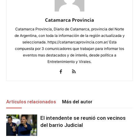
Catamarca Provincia
Catamarca Provincia, Diario de Catamarca, provincia del Norte
de Argentina, con toda la información de la región actualizada y
seleccionada. https://catamarcaprovincia.com.ar/ Esta
compuesta por 3 comunicadores que trabajan para informar los
eventos mas destacados y de interés, desde política a
Entretenimiento y Virales.
Artículos relacionados
Más del autor
El intendente se reunió con vecinos
del barrio Judicial