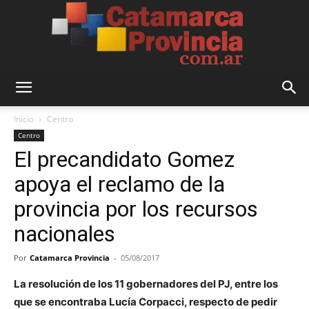
Catamarca
Inicio
Centro
Centro
El precandidato Gomez
Provincia
apoya el reclamo de la
provincia por los recursos
nacionales
Por
Catamarca Provincia
-
05/08/2017
La resolución de los 11 gobernadores del PJ, entre los
que se encontraba Lucía Corpacci, respecto de pedir