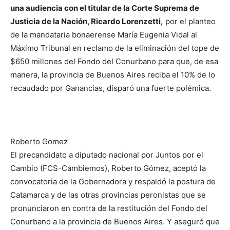
una audiencia con el titular de la Corte Suprema de
Justicia de la Nación, Ricardo Lorenzetti,
por el planteo
de la mandataria bonaerense María Eugenia Vidal al
Máximo Tribunal en reclamo de la eliminación del tope de
$650 millones del Fondo del Conurbano para que, de esa
manera, la provincia de Buenos Aires reciba el 10% de lo
recaudado por Ganancias, disparó una fuerte polémica.
Roberto Gomez
El precandidato a diputado nacional por Juntos por el
Cambio (FCS-Cambiemos), Roberto Gómez, aceptó la
convocatoria de la Gobernadora y respaldó la postura de
Catamarca y de las otras provincias peronistas que se
pronunciaron en contra de la restitución del Fondo del
Conurbano a la provincia de Buenos Aires. Y aseguró que