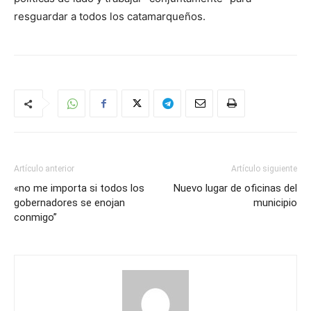
resguardar a todos los catamarqueños.
Artículo anterior
Artículo siguiente
«no me importa si todos los
Nuevo lugar de oficinas del
gobernadores se enojan
municipio
conmigo”