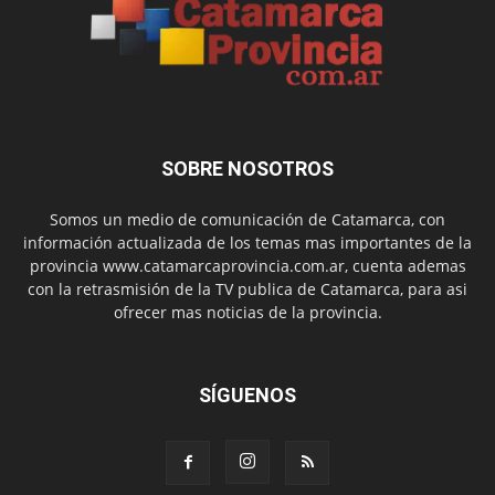
SOBRE NOSOTROS
Somos un medio de comunicación de Catamarca, con
información actualizada de los temas mas importantes de la
provincia www.catamarcaprovincia.com.ar, cuenta ademas
con la retrasmisión de la TV publica de Catamarca, para asi
ofrecer mas noticias de la provincia.
SÍGUENOS