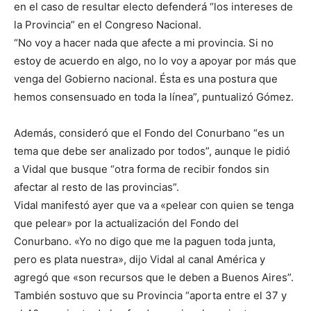
en el caso de resultar electo defenderá “los intereses de
la Provincia” en el Congreso Nacional.
“No voy a hacer nada que afecte a mi provincia. Si no
estoy de acuerdo en algo, no lo voy a apoyar por más que
venga del Gobierno nacional. Ésta es una postura que
hemos consensuado en toda la línea”, puntualizó Gómez.
Además, consideró que el Fondo del Conurbano “es un
tema que debe ser analizado por todos”, aunque le pidió
a Vidal que busque “otra forma de recibir fondos sin
afectar al resto de las provincias”.
Vidal manifestó ayer que va a «pelear con quien se tenga
que pelear» por la actualización del Fondo del
Conurbano. «Yo no digo que me la paguen toda junta,
pero es plata nuestra», dijo Vidal al canal América y
agregó que «son recursos que le deben a Buenos Aires”.
También sostuvo que su Provincia “aporta entre el 37 y