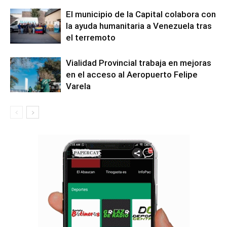
El municipio de la Capital colabora con
la ayuda humanitaria a Venezuela tras
el terremoto
Vialidad Provincial trabaja en mejoras
en el acceso al Aeropuerto Felipe
Varela