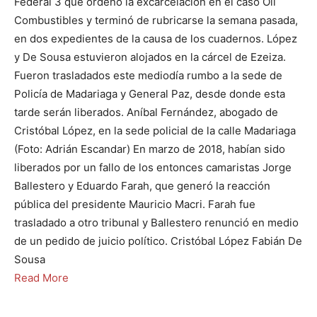
Federal 3 que ordenó la excarcelación en el caso Oil
Combustibles y terminó de rubricarse la semana pasada,
en dos expedientes de la causa de los cuadernos. López
y De Sousa estuvieron alojados en la cárcel de Ezeiza.
Fueron trasladados este mediodía rumbo a la sede de
Policía de Madariaga y General Paz, desde donde esta
tarde serán liberados. Aníbal Fernández, abogado de
Cristóbal López, en la sede policial de la calle Madariaga
(Foto: Adrián Escandar) En marzo de 2018, habían sido
liberados por un fallo de los entonces camaristas Jorge
Ballestero y Eduardo Farah, que generó la reacción
pública del presidente Mauricio Macri. Farah fue
trasladado a otro tribunal y Ballestero renunció en medio
de un pedido de juicio político. Cristóbal López Fabián De
Sousa
Read More