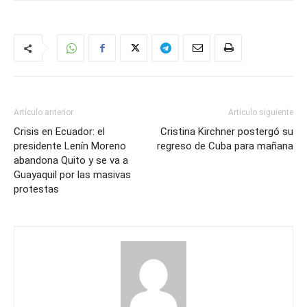
Artículo anterior
Artículo siguiente
Crisis en Ecuador: el
Cristina Kirchner postergó su
presidente Lenín Moreno
regreso de Cuba para mañana
abandona Quito y se va a
Guayaquil por las masivas
protestas