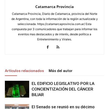
Catamarca Provincia
Catamarca Provincia, Diario de Catamarca, provincia del Norte
de Argentina, con toda la información de la región actualizada y
seleccionada. https://catamarcaprovincia.com.ar/ Esta
compuesta por 3 comunicadores que trabajan para informar los
eventos mas destacados y de interés, desde política a
Entretenimiento y Virales.
Artículos relacionados
Más del autor
EL EDIFICIO LEGISLATIVO POR LA
CONCIENTIZACIÓN DEL CÁNCER
BILIAR
El Senado se reunió en su décimo