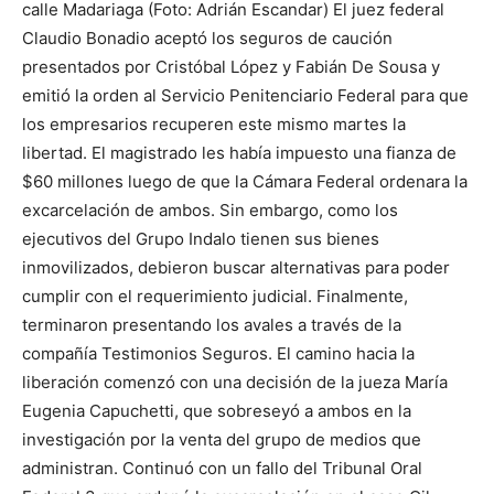
calle Madariaga (Foto: Adrián Escandar) El juez federal
Claudio Bonadio aceptó los seguros de caución
presentados por Cristóbal López y Fabián De Sousa y
emitió la orden al Servicio Penitenciario Federal para que
los empresarios recuperen este mismo martes la
libertad. El magistrado les había impuesto una fianza de
$60 millones luego de que la Cámara Federal ordenara la
excarcelación de ambos. Sin embargo, como los
ejecutivos del Grupo Indalo tienen sus bienes
inmovilizados, debieron buscar alternativas para poder
cumplir con el requerimiento judicial. Finalmente,
terminaron presentando los avales a través de la
compañía Testimonios Seguros. El camino hacia la
liberación comenzó con una decisión de la jueza María
Eugenia Capuchetti, que sobreseyó a ambos en la
investigación por la venta del grupo de medios que
administran. Continuó con un fallo del Tribunal Oral