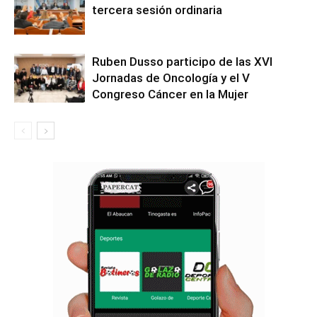
tercera sesión ordinaria
Ruben Dusso participo de las XVI
Jornadas de Oncología y el V
Congreso Cáncer en la Mujer