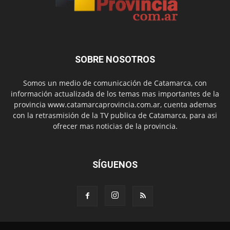
SOBRE NOSOTROS
Somos un medio de comunicación de Catamarca, con
información actualizada de los temas mas importantes de la
provincia www.catamarcaprovincia.com.ar, cuenta ademas
con la retrasmisión de la TV publica de Catamarca, para asi
ofrecer mas noticias de la provincia.
SÍGUENOS