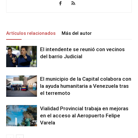
Artículos relacionados
Más del autor
El intendente se reunió con vecinos
del barrio Judicial
El municipio de la Capital colabora con
la ayuda humanitaria a Venezuela tras
el terremoto
Vialidad Provincial trabaja en mejoras
en el acceso al Aeropuerto Felipe
Varela