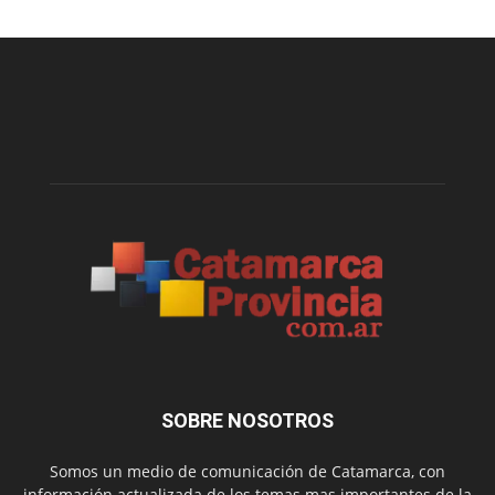
SOBRE NOSOTROS
Somos un medio de comunicación de Catamarca, con
información actualizada de los temas mas importantes de la