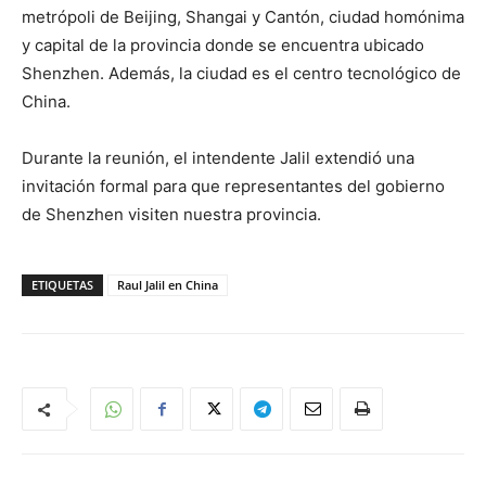
metrópoli de Beijing, Shangai y Cantón, ciudad homónima
y capital de la provincia donde se encuentra ubicado
Shenzhen. Además, la ciudad es el centro tecnológico de
China.
Durante la reunión, el intendente Jalil extendió una
invitación formal para que representantes del gobierno
de Shenzhen visiten nuestra provincia.
ETIQUETAS
Raul Jalil en China