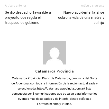
Artículo anterior
Artículo siguiente
Se dio despacho favorable a
Nuevo accidente fatal se
proyecto que regula el
cobro la vida de una madre y
traspaso de gobierno
su hijo
Catamarca Provincia
Catamarca Provincia, Diario de Catamarca, provincia del Norte
de Argentina, con toda la información de la región actualizada y
seleccionada. https://catamarcaprovincia.com.ar/ Esta
compuesta por 3 comunicadores que trabajan para informar los
eventos mas destacados y de interés, desde política a
Entretenimiento y Virales.