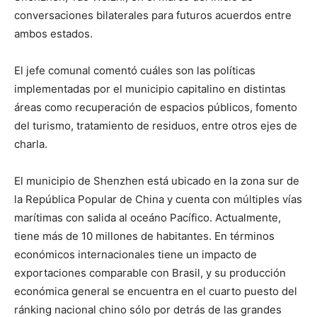
conversaciones bilaterales para futuros acuerdos entre
ambos estados.
El jefe comunal comentó cuáles son las políticas
implementadas por el municipio capitalino en distintas
áreas como recuperación de espacios públicos, fomento
del turismo, tratamiento de residuos, entre otros ejes de
charla.
El municipio de Shenzhen está ubicado en la zona sur de
la República Popular de China y cuenta con múltiples vías
marítimas con salida al oceáno Pacífico. Actualmente,
tiene más de 10 millones de habitantes. En términos
económicos internacionales tiene un impacto de
exportaciones comparable con Brasil, y su producción
económica general se encuentra en el cuarto puesto del
ránking nacional chino sólo por detrás de las grandes