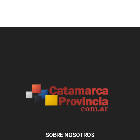
SOBRE NOSOTROS