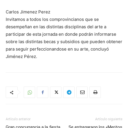
Carlos Jimenez Perez
Invitamos a todos los comprovincianos que se
desempeñan en las distintas disciplinas del arte a
participar de esta jornada en donde podrán informarse
sobre las distintas becas y subsidios que pueden obtener
para seguir perfeccionandose en su arte, concluyó
Jiménez Pérez.
Artículo anterior
Artículo siguiente
Gran concurrencia a la fiesta
Se entregaraon los «Meritos