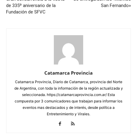
de 335º aniversario de la
San Fernando»
Fundación de SFVC
Catamarca Provincia
Catamarca Provincia, Diario de Catamarca, provincia del Norte
de Argentina, con toda la información de la región actualizada y
seleccionada. https://catamarcaprovincia.com.ar/ Esta
compuesta por 3 comunicadores que trabajan para informar los
eventos mas destacados y de interés, desde política a
Entretenimiento y Virales.