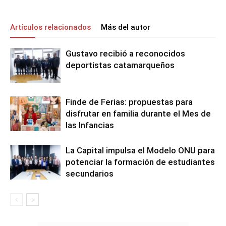
Artículos relacionados
Más del autor
Gustavo recibió a reconocidos
deportistas catamarqueños
Finde de Ferias: propuestas para
disfrutar en familia durante el Mes de
las Infancias
La Capital impulsa el Modelo ONU para
potenciar la formación de estudiantes
secundarios