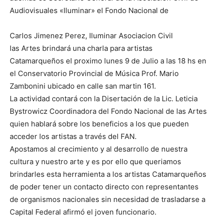
Audiovisuales «Iluminar» el Fondo Nacional de
Carlos Jimenez Perez, Iluminar Asociacion Civil
las Artes brindará una charla para artistas
Catamarqueños el proximo lunes 9 de Julio a las 18 hs en
el Conservatorio Provincial de Música Prof. Mario
Zambonini ubicado en calle san martin 161.
La actividad contará con la Disertación de la Lic. Leticia
Bystrowicz Coordinadora del Fondo Nacional de las Artes
quien hablará sobre los beneficios a los que pueden
acceder los artistas a través del FAN.
Apostamos al crecimiento y al desarrollo de nuestra
cultura y nuestro arte y es por ello que queriamos
brindarles esta herramienta a los artistas Catamarqueños
de poder tener un contacto directo con representantes
de organismos nacionales sin necesidad de trasladarse a
Capital Federal afirmó el joven funcionario.