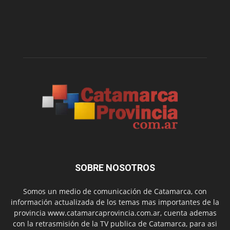
SOBRE NOSOTROS
Somos un medio de comunicación de Catamarca, con
información actualizada de los temas mas importantes de la
provincia www.catamarcaprovincia.com.ar, cuenta ademas
con la retrasmisión de la TV publica de Catamarca, para asi