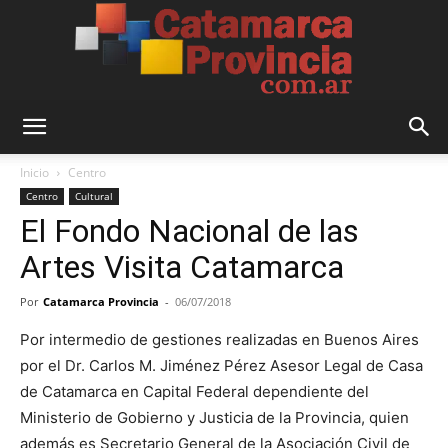
Catamarca
Inicio
Centro
Centro
Cultural
El Fondo Nacional de las
Provincia
Artes Visita Catamarca
Por
Catamarca Provincia
-
06/07/2018
Por intermedio de gestiones realizadas en Buenos Aires
por el Dr. Carlos M. Jiménez Pérez Asesor Legal de Casa
de Catamarca en Capital Federal dependiente del
Ministerio de Gobierno y Justicia de la Provincia, quien
además es Secretario General de la Asociación Civil de