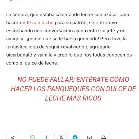
La señora, que estaba calentando leche con azúcar para
hacer un
té con leche
para su patrón, se entretuvo
escuchando una conversación ajena entre su jefe y un
amigo y…¡pensó que se le había quemado! Pero tuvo la
fantástica idea de seguir revolviendo, agregarle
bicarbonato y vainilla y creó lo que hoy todos conocemos
como el dulce de leche.
NO PUEDE FALLAR: ENTÉRATE CÓMO
HACER LOS PANQUEQUES CON DULCE DE
LECHE MÁS RICOS