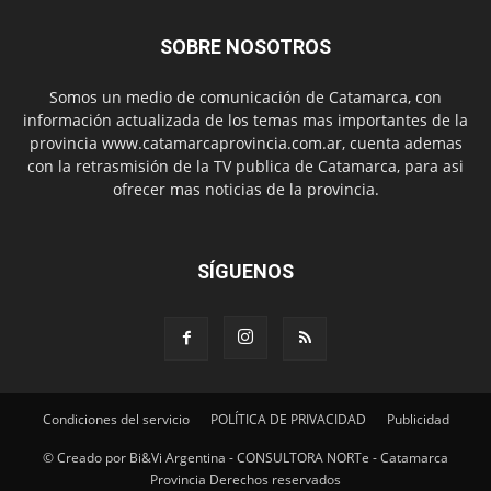
SOBRE NOSOTROS
Somos un medio de comunicación de Catamarca, con
información actualizada de los temas mas importantes de la
provincia www.catamarcaprovincia.com.ar, cuenta ademas
con la retrasmisión de la TV publica de Catamarca, para asi
ofrecer mas noticias de la provincia.
SÍGUENOS
Condiciones del servicio
POLÍTICA DE PRIVACIDAD
Publicidad
© Creado por Bi&Vi Argentina - CONSULTORA NORTe - Catamarca
Provincia Derechos reservados