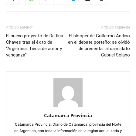
Artículo anterior
Artículo siguiente
El nuevo proyecto de Delfina
El blooper de Guillermo Andino
Chaves tras el éxito de
en el debate porteño: se olvidó
“Argentina, Tierra de amor y
de presentar al candidato
venganza”
Gabriel Solano
Catamarca Provincia
Catamarca Provincia, Diario de Catamarca, provincia del Norte
de Argentina, con toda la información de la región actualizada y