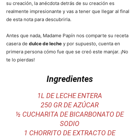
su creación, la anécdota detrás de su creación es
realmente impresionante y vas a tener que llegar al final
de esta nota para descubrirla.
Antes que nada, Madame Papín nos comparte su receta
casera de
dulce de leche
y por supuesto, cuenta en
primera persona cómo fue que se creó este manjar. ¡No
te lo pierdas!
Ingredientes
1L DE LECHE ENTERA
250 GR DE AZÚCAR
½ CUCHARITA DE BICARBONATO DE
SODIO
1 CHORRITO DE EXTRACTO DE