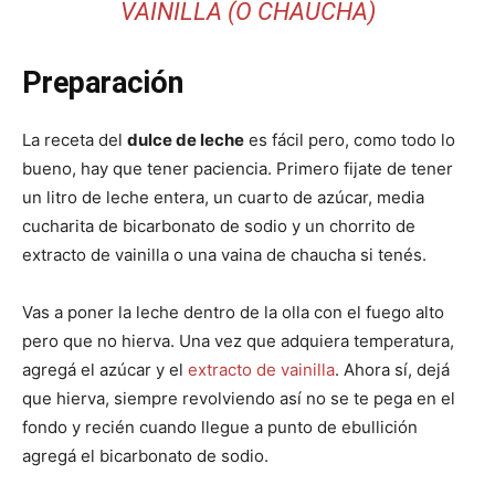
VAINILLA (O CHAUCHA)
Preparación
La receta del
dulce de leche
es fácil pero, como todo lo
bueno, hay que tener paciencia. Primero fijate de tener
un litro de leche entera, un cuarto de azúcar, media
cucharita de bicarbonato de sodio y un chorrito de
extracto de vainilla o una vaina de chaucha si tenés.
Vas a poner la leche dentro de la olla con el fuego alto
pero que no hierva. Una vez que adquiera temperatura,
agregá el azúcar y el
extracto de vainilla
. Ahora sí, dejá
que hierva, siempre revolviendo así no se te pega en el
fondo y recién cuando llegue a punto de ebullición
agregá el bicarbonato de sodio.