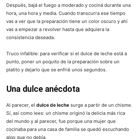
Después, bajá el fuego a moderado y cociná durante una
hora, una hora y media. Cuando transcurra ese tiempo
vas a ver que la preparación tiene un color oscuro y ahí
vas a empezar a revolver hasta que adquiera la
consistencia deseada.
Truco infalible: para verificar si el dulce de leche está a
punto, poner un poquito de la preparación sobre un
platito y dejarlo que se enfrié unos segundos.
Una dulce anécdota
Al parecer, el
dulce de leche
surge a partir de un chisme.
Sí, así como lees: un chisme originó la delicia más rica
del mundo y al parecer, fue porque una mujer que
cocinaba para una casa de familia se quedó escuchando
algo que no debía.