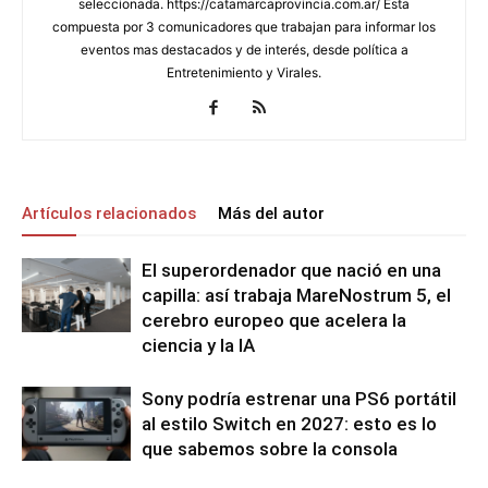
seleccionada. https://catamarcaprovincia.com.ar/ Esta
compuesta por 3 comunicadores que trabajan para informar los
eventos mas destacados y de interés, desde política a
Entretenimiento y Virales.
Artículos relacionados
Más del autor
El superordenador que nació en una
capilla: así trabaja MareNostrum 5, el
cerebro europeo que acelera la
ciencia y la IA
Sony podría estrenar una PS6 portátil
al estilo Switch en 2027: esto es lo
que sabemos sobre la consola