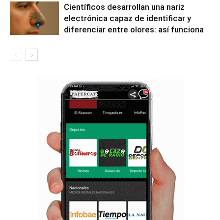
Científicos desarrollan una nariz
electrónica capaz de identificar y
diferenciar entre olores: así funciona