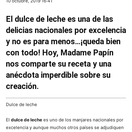
10 octubre, 2019 16:41
El dulce de leche es una de las
delicias nacionales por excelencia
y no es para menos…¡queda bien
con todo! Hoy, Madame Papín
nos comparte su receta y una
anécdota imperdible sobre su
creación.
Dulce de leche
El
dulce de leche
es uno de los manjares nacionales por
excelencia y aunque muchos otros países se adjudiquen