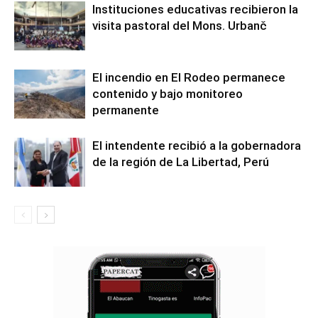
Instituciones educativas recibieron la
visita pastoral del Mons. Urbanč
El incendio en El Rodeo permanece
contenido y bajo monitoreo
permanente
El intendente recibió a la gobernadora
de la región de La Libertad, Perú