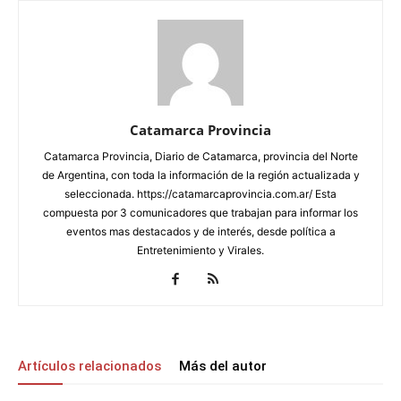
Catamarca Provincia
Catamarca Provincia, Diario de Catamarca, provincia del Norte
de Argentina, con toda la información de la región actualizada y
seleccionada. https://catamarcaprovincia.com.ar/ Esta
compuesta por 3 comunicadores que trabajan para informar los
eventos mas destacados y de interés, desde política a
Entretenimiento y Virales.
Artículos relacionados
Más del autor