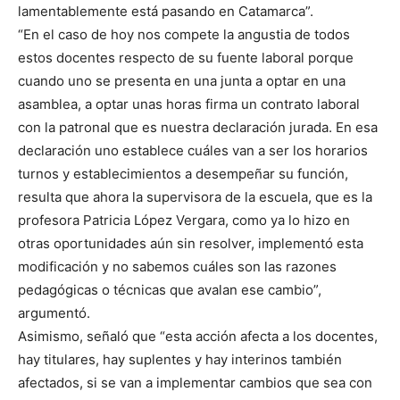
lamentablemente está pasando en Catamarca”.
“En el caso de hoy nos compete la angustia de todos
estos docentes respecto de su fuente laboral porque
cuando uno se presenta en una junta a optar en una
asamblea, a optar unas horas firma un contrato laboral
con la patronal que es nuestra declaración jurada. En esa
declaración uno establece cuáles van a ser los horarios
turnos y establecimientos a desempeñar su función,
resulta que ahora la supervisora de la escuela, que es la
profesora Patricia López Vergara, como ya lo hizo en
otras oportunidades aún sin resolver, implementó esta
modificación y no sabemos cuáles son las razones
pedagógicas o técnicas que avalan ese cambio”,
argumentó.
Asimismo, señaló que “esta acción afecta a los docentes,
hay titulares, hay suplentes y hay interinos también
afectados, si se van a implementar cambios que sea con