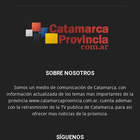
SOBRE NOSOTROS
Somos un medio de comunicación de Catamarca, con
información actualizada de los temas mas importantes de la
provincia www.catamarcaprovincia.com.ar, cuenta ademas
con la retrasmisión de la TV publica de Catamarca, para asi
ofrecer mas noticias de la provincia.
SÍGUENOS