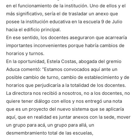
en el funcionamiento de la institución. Uno de ellos y el
más significativo, sería el de trasladar un anexo que
posee la institución educativa en la escuela 9 de Julio
hacia el edificio principal.
En ese sentido, los docentes aseguraron que acarrearía
importantes inconvenientes porque habría cambios de
horarios y turnos.
En la oportunidad, Estela Costas, abogada del gremio
Aduca comentó: “Estamos convocados aquí ante un
posible cambio de turno, cambio de establecimiento y de
horarios que perjudicaría a la totalidad de los docentes.
La directora nos recibió a nosotros, no a los docentes, no
quiere tener diálogo con ellos y nos entregó una nota
que es un proyecto del nuevo sistema que se aplicaría
aquí, que en realidad es juntar anexos con la sede, mover
un grupo para acá, un grupo para allá, un
desmembramiento total de las escuelas,