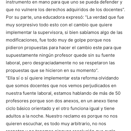
instrumento en mano para que uno se pueda defender y
que no vulnere los derechos adquiridos de los docentes”.
Por su parte, una educadora expresó: “La verdad que fue
muy sorpresivo todo esto con el cambio que quiere
implementar la supervisora, si bien sabíamos algo de las
modificaciones, fue todo muy de golpe porque nos
pidieron propuestas para hacer el cambio este para que
supuestamente ningún profesor quede sin su fuente
laboral, pero desgraciadamente no se respetaron las
propuestas que se hicieron en su momento”.
“Ella sí o sí quiere implementar esta reforma olvidando
que somos docentes que nos vemos perjudicados en
nuestra fuente laboral, estamos hablando de más de 50
profesores porque son dos anexos, en un anexo tiene
ciclo básico orientado y el otro funciona igual y tiene
adultos a la noche. Nuestro reclamo es porque no nos
quieren escuchar, es todo muy arbitrario, no nos