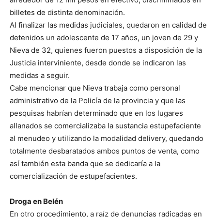
billetes de distinta denominación.
Al finalizar las medidas judiciales, quedaron en calidad de
detenidos un adolescente de 17 años, un joven de 29 y
Nieva de 32, quienes fueron puestos a disposición de la
Justicia interviniente, desde donde se indicaron las
medidas a seguir.
Cabe mencionar que Nieva trabaja como personal
administrativo de la Policía de la provincia y que las
pesquisas habrían determinado que en los lugares
allanados se comercializaba la sustancia estupefaciente
al menudeo y utilizando la modalidad delivery, quedando
totalmente desbaratados ambos puntos de venta, como
así también esta banda que se dedicaría a la
comercialización de estupefacientes.
Droga en Belén
En otro procedimiento, a raíz de denuncias radicadas en