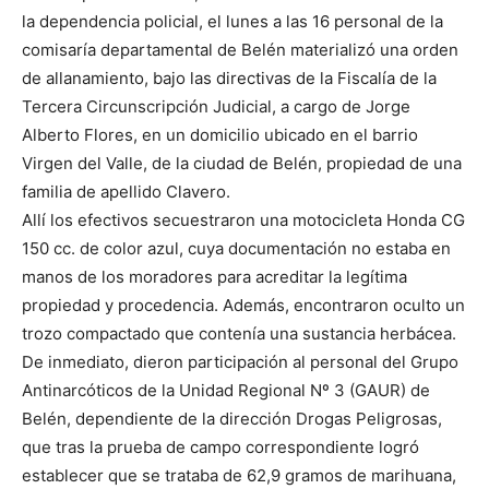
la dependencia policial, el lunes a las 16 personal de la
comisaría departamental de Belén materializó una orden
de allanamiento, bajo las directivas de la Fiscalía de la
Tercera Circunscripción Judicial, a cargo de Jorge
Alberto Flores, en un domicilio ubicado en el barrio
Virgen del Valle, de la ciudad de Belén, propiedad de una
familia de apellido Clavero.
Allí los efectivos secuestraron una motocicleta Honda CG
150 cc. de color azul, cuya documentación no estaba en
manos de los moradores para acreditar la legítima
propiedad y procedencia. Además, encontraron oculto un
trozo compactado que contenía una sustancia herbácea.
De inmediato, dieron participación al personal del Grupo
Antinarcóticos de la Unidad Regional Nº 3 (GAUR) de
Belén, dependiente de la dirección Drogas Peligrosas,
que tras la prueba de campo correspondiente logró
establecer que se trataba de 62,9 gramos de marihuana,