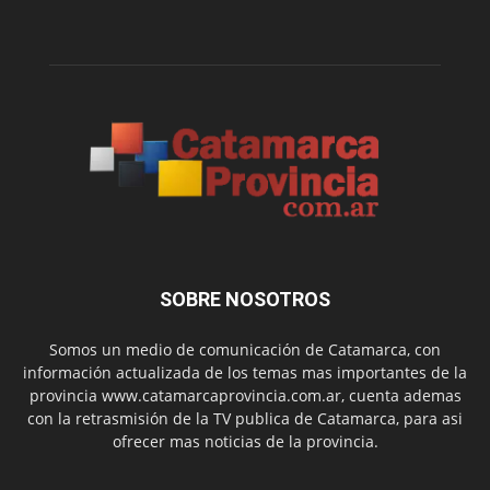
SOBRE NOSOTROS
Somos un medio de comunicación de Catamarca, con
información actualizada de los temas mas importantes de la
provincia www.catamarcaprovincia.com.ar, cuenta ademas
con la retrasmisión de la TV publica de Catamarca, para asi
ofrecer mas noticias de la provincia.