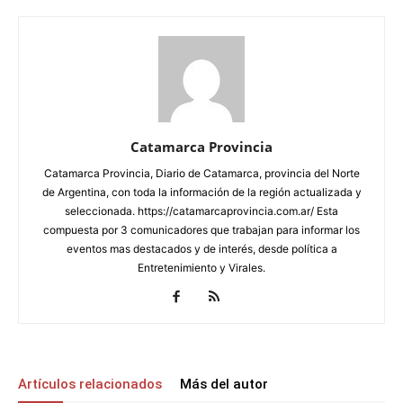
Catamarca Provincia
Catamarca Provincia, Diario de Catamarca, provincia del Norte
de Argentina, con toda la información de la región actualizada y
seleccionada. https://catamarcaprovincia.com.ar/ Esta
compuesta por 3 comunicadores que trabajan para informar los
eventos mas destacados y de interés, desde política a
Entretenimiento y Virales.
Artículos relacionados
Más del autor