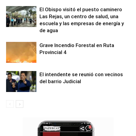
El Obispo visitó el puesto caminero
Las Rejas, un centro de salud, una
escuela y las empresas de energía y
de agua
Grave Incendio Forestal en Ruta
Provincial 4
El intendente se reunió con vecinos
del barrio Judicial