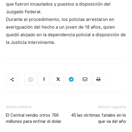
que fueron incautados y puestos a disposición del
Juzgado Federal.
Durante el procedimiento, los policías arrestaron en
averiguación del hecho a un joven de 18 años, quien
quedó alojado en la dependencia policial a disposición de
la Justicia interviniente.
Artículo anterior
Artículo siguiente
El Central vendio otros 700
45 las víctimas fatales en lo
millones para enfriar el dolar
que va del año