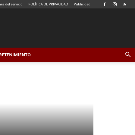
es del servicio
POLÍTICA DE PRIVACIDAD
Publicidad
TRETENIMIENTO