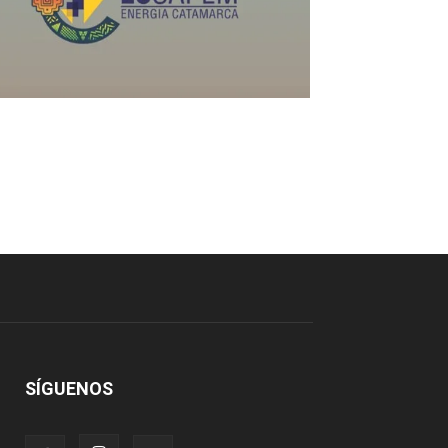
SÍGUENOS