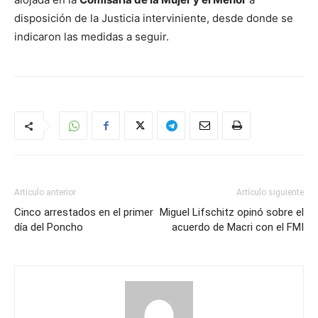
disposición de la Justicia interviniente, desde donde se
indicaron las medidas a seguir.
Artículo anterior
Artículo siguiente
Cinco arrestados en el primer
Miguel Lifschitz opinó sobre el
día del Poncho
acuerdo de Macri con el FMI