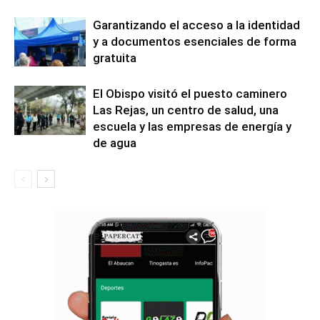
Garantizando el acceso a la identidad
y a documentos esenciales de forma
gratuita
El Obispo visitó el puesto caminero
Las Rejas, un centro de salud, una
escuela y las empresas de energía y
de agua