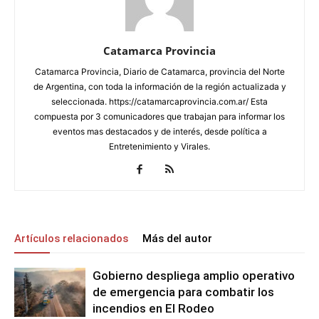
Catamarca Provincia
Catamarca Provincia, Diario de Catamarca, provincia del Norte
de Argentina, con toda la información de la región actualizada y
seleccionada. https://catamarcaprovincia.com.ar/ Esta
compuesta por 3 comunicadores que trabajan para informar los
eventos mas destacados y de interés, desde política a
Entretenimiento y Virales.
Artículos relacionados
Más del autor
Gobierno despliega amplio operativo
de emergencia para combatir los
incendios en El Rodeo