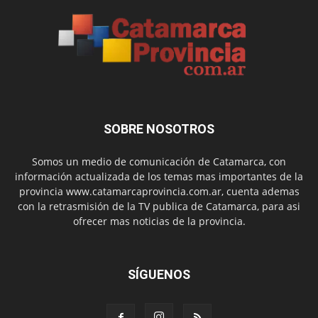
SOBRE NOSOTROS
Somos un medio de comunicación de Catamarca, con
información actualizada de los temas mas importantes de la
provincia www.catamarcaprovincia.com.ar, cuenta ademas
con la retrasmisión de la TV publica de Catamarca, para asi
ofrecer mas noticias de la provincia.
SÍGUENOS