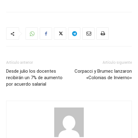
Artículo anterior
Artículo siguiente
Desde julio los docentes
Corpacci y Brumec lanzaron
recibirán un 7% de aumento
«Colonias de Invierno»
por acuerdo salarial