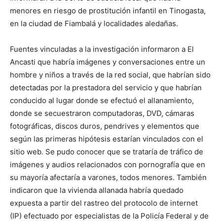
menores en riesgo de prostitución infantil en Tinogasta,
en la ciudad de Fiambalá y localidades aledañas.
Fuentes vinculadas a la investigación informaron a El
Ancasti que habría imágenes y conversaciones entre un
hombre y niños a través de la red social, que habrían sido
detectadas por la prestadora del servicio y que habrían
conducido al lugar donde se efectuó el allanamiento,
donde se secuestraron computadoras, DVD, cámaras
fotográficas, discos duros, pendrives y elementos que
según las primeras hipótesis estarían vinculados con el
sitio web. Se pudo conocer que se trataría de tráfico de
imágenes y audios relacionados con pornografía que en
su mayoría afectaría a varones, todos menores. También
indicaron que la vivienda allanada habría quedado
expuesta a partir del rastreo del protocolo de internet
(IP) efectuado por especialistas de la Policía Federal y de