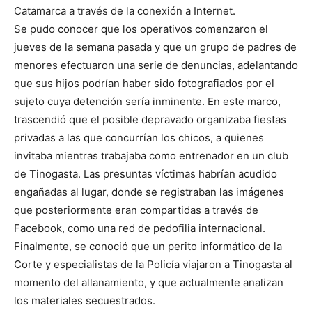
Catamarca a través de la conexión a Internet.
Se pudo conocer que los operativos comenzaron el
jueves de la semana pasada y que un grupo de padres de
menores efectuaron una serie de denuncias, adelantando
que sus hijos podrían haber sido fotografiados por el
sujeto cuya detención sería inminente. En este marco,
trascendió que el posible depravado organizaba fiestas
privadas a las que concurrían los chicos, a quienes
invitaba mientras trabajaba como entrenador en un club
de Tinogasta. Las presuntas víctimas habrían acudido
engañadas al lugar, donde se registraban las imágenes
que posteriormente eran compartidas a través de
Facebook, como una red de pedofilia internacional.
Finalmente, se conoció que un perito informático de la
Corte y especialistas de la Policía viajaron a Tinogasta al
momento del allanamiento, y que actualmente analizan
los materiales secuestrados.