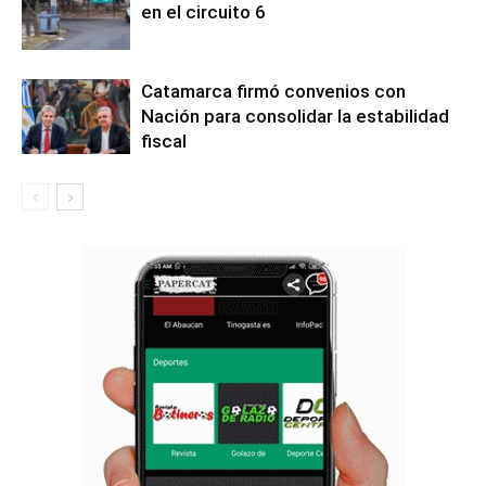
en el circuito 6
Catamarca firmó convenios con
Nación para consolidar la estabilidad
fiscal