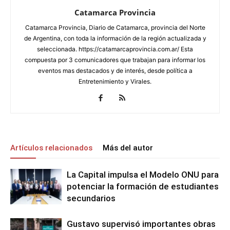
Catamarca Provincia
Catamarca Provincia, Diario de Catamarca, provincia del Norte
de Argentina, con toda la información de la región actualizada y
seleccionada. https://catamarcaprovincia.com.ar/ Esta
compuesta por 3 comunicadores que trabajan para informar los
eventos mas destacados y de interés, desde política a
Entretenimiento y Virales.
Artículos relacionados
Más del autor
La Capital impulsa el Modelo ONU para
potenciar la formación de estudiantes
secundarios
Gustavo supervisó importantes obras