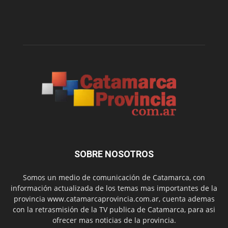
SOBRE NOSOTROS
Somos un medio de comunicación de Catamarca, con
información actualizada de los temas mas importantes de la
provincia www.catamarcaprovincia.com.ar, cuenta ademas
con la retrasmisión de la TV publica de Catamarca, para asi
ofrecer mas noticias de la provincia.