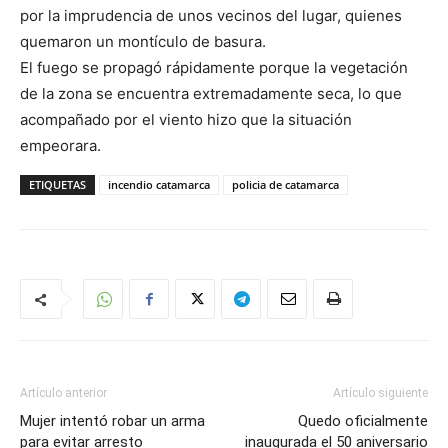
por la imprudencia de unos vecinos del lugar, quienes
quemaron un montículo de basura.
El fuego se propagó rápidamente porque la vegetación
de la zona se encuentra extremadamente seca, lo que
acompañado por el viento hizo que la situación
empeorara.
ETIQUETAS
incendio catamarca
policia de catamarca
Artículo anterior
Artículo siguiente
Mujer intentó robar un arma
Quedo oficialmente
para evitar arresto
inaugurada el 50 aniversario