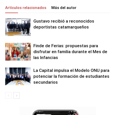
Artículos relacionados
Más del autor
Gustavo recibió a reconocidos
deportistas catamarqueños
Finde de Ferias: propuestas para
disfrutar en familia durante el Mes de
las Infancias
La Capital impulsa el Modelo ONU para
potenciar la formación de estudiantes
secundarios