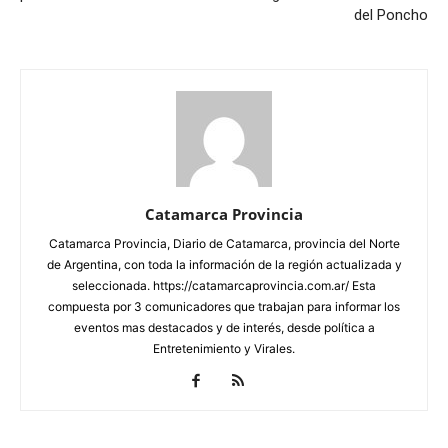
del Poncho
Catamarca Provincia
Catamarca Provincia, Diario de Catamarca, provincia del Norte
de Argentina, con toda la información de la región actualizada y
seleccionada. https://catamarcaprovincia.com.ar/ Esta
compuesta por 3 comunicadores que trabajan para informar los
eventos mas destacados y de interés, desde política a
Entretenimiento y Virales.