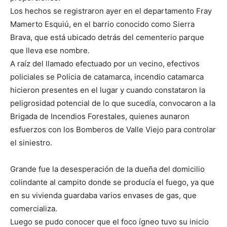
Los hechos se registraron ayer en el departamento Fray
Mamerto Esquiú, en el barrio conocido como Sierra
Brava, que está ubicado detrás del cementerio parque
que lleva ese nombre.
A raíz del llamado efectuado por un vecino, efectivos
policiales se
Policia de catamarca, incendio catamarca
hicieron presentes en el lugar y cuando constataron la
peligrosidad potencial de lo que sucedía, convocaron a la
Brigada de Incendios Forestales, quienes aunaron
esfuerzos con los Bomberos de Valle Viejo para controlar
el siniestro.
Grande fue la desesperación de la dueña del domicilio
colindante al campito donde se producía el fuego, ya que
en su vivienda guardaba varios envases de gas, que
comercializa.
Luego se pudo conocer que el foco ígneo tuvo su inicio