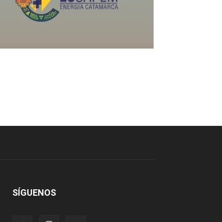
SÍGUENOS