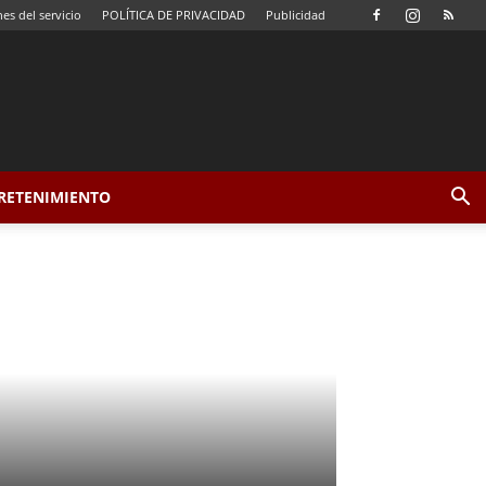
es del servicio
POLÍTICA DE PRIVACIDAD
Publicidad
TRETENIMIENTO