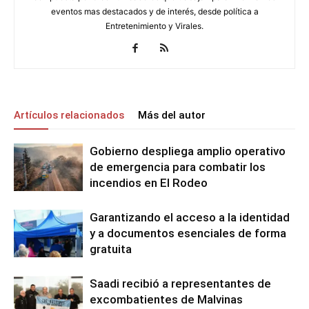
eventos mas destacados y de interés, desde política a
Entretenimiento y Virales.
Artículos relacionados
Más del autor
Gobierno despliega amplio operativo
de emergencia para combatir los
incendios en El Rodeo
Garantizando el acceso a la identidad
y a documentos esenciales de forma
gratuita
Saadi recibió a representantes de
excombatientes de Malvinas