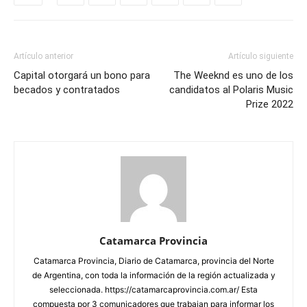
Artículo anterior
Artículo siguiente
Capital otorgará un bono para
The Weeknd es uno de los
becados y contratados
candidatos al Polaris Music
Prize 2022
Catamarca Provincia
Catamarca Provincia, Diario de Catamarca, provincia del Norte
de Argentina, con toda la información de la región actualizada y
seleccionada. https://catamarcaprovincia.com.ar/ Esta
compuesta por 3 comunicadores que trabajan para informar los