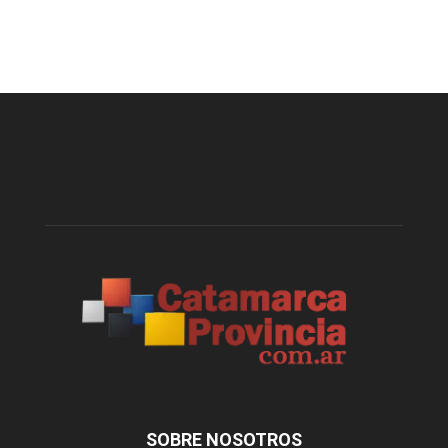
SOBRE NOSOTROS