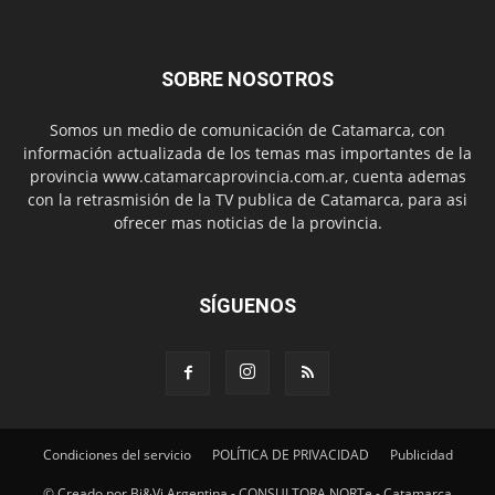
SOBRE NOSOTROS
Somos un medio de comunicación de Catamarca, con
información actualizada de los temas mas importantes de la
provincia www.catamarcaprovincia.com.ar, cuenta ademas
con la retrasmisión de la TV publica de Catamarca, para asi
ofrecer mas noticias de la provincia.
SÍGUENOS
Condiciones del servicio
POLÍTICA DE PRIVACIDAD
Publicidad
© Creado por Bi&Vi Argentina - CONSULTORA NORTe - Catamarca