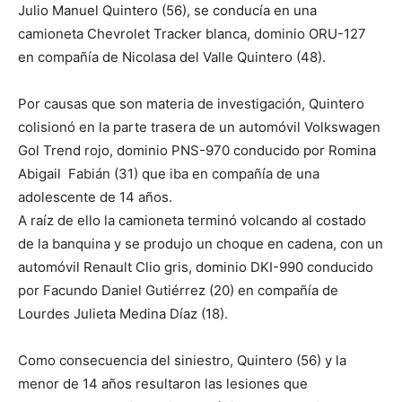
Julio Manuel Quintero (56), se conducía en una
camioneta Chevrolet Tracker blanca, dominio ORU-127
en compañía de Nicolasa del Valle Quintero (48).
Por causas que son materia de investigación, Quintero
colisionó en la parte trasera de un automóvil Volkswagen
Gol Trend rojo, dominio PNS-970 conducido por Romina
Abigail Fabián (31) que iba en compañía de una
adolescente de 14 años.
A raíz de ello la camioneta terminó volcando al costado
de la banquina y se produjo un choque en cadena, con un
automóvil Renault Clio gris, dominio DKI-990 conducido
por Facundo Daniel Gutiérrez (20) en compañía de
Lourdes Julieta Medina Díaz (18).
Como consecuencia del siniestro, Quintero (56) y la
menor de 14 años resultaron las lesiones que