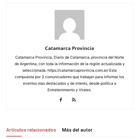
Catamarca Provincia
Catamarca Provincia, Diario de Catamarca, provincia del Norte
de Argentina, con toda la información de la región actualizada y
seleccionada. https://catamarcaprovincia.com.ar/ Esta
compuesta por 3 comunicadores que trabajan para informar los
eventos mas destacados y de interés, desde política a
Entretenimiento y Virales.
Artículos relacionados
Más del autor