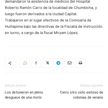
demandaron la asistencia de médicos del Hospital
Roberto Ramón Carro de la localidad de Chumbicha, y
luego fueron derivados a la ciudad Capital.
Trabajaron en el lugar efectivos de la Comisaría de
Huillapima bajo las directivas de la Fiscalía de Instrucción
en turno, a cargo de la fiscal Miryam López.
Artículo anterior
Artículo siguiente
Los detuvieron en pleno
Cerro otro ciclo exitoso de
desguace de una moto
colonias de verano