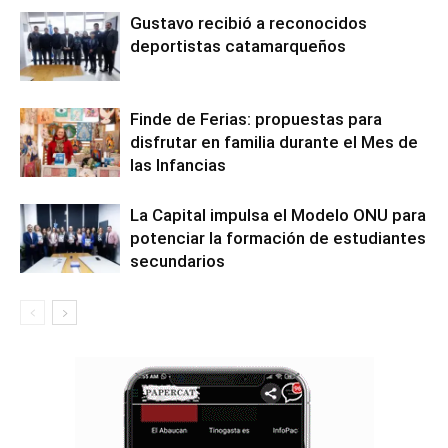
Gustavo recibió a reconocidos
deportistas catamarqueños
Finde de Ferias: propuestas para
disfrutar en familia durante el Mes de
las Infancias
La Capital impulsa el Modelo ONU para
potenciar la formación de estudiantes
secundarios