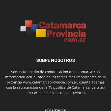
SOBRE NOSOTROS
Somos un medio de comunicación de Catamarca, con
información actualizada de los temas mas importantes de la
provincia www.catamarcaprovincia.com.ar, cuenta ademas
con la retrasmisión de la TV publica de Catamarca, para asi
ofrecer mas noticias de la provincia.